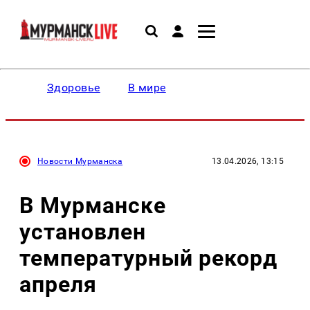
Здоровье
В мире
Новости Мурманска
13.04.2026, 13:15
В Мурманске
установлен
температурный рекорд
апреля