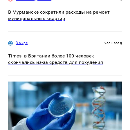
В Мурманске сократили расходы на ремонт
муниципальных квартир
В мире
час назад
Times: в Британии более 100 человек
скончались из-за средств для похудения