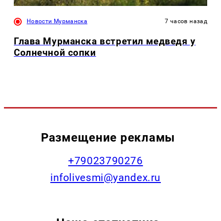
Новости Мурманска
7 часов назад
Глава Мурманска встретил медведя у
Солнечной сопки
Размещение рекламы
+79023790276
infolivesmi@yandex.ru