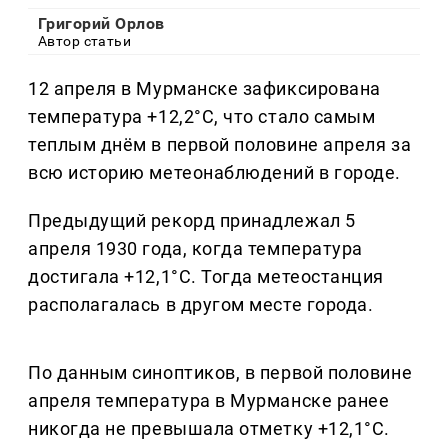
Григорий Орлов
Автор статьи
12 апреля в Мурманске зафиксирована
температура +12,2°C, что стало самым
теплым днём в первой половине апреля за
всю историю метеонаблюдений в городе.
Предыдущий рекорд принадлежал 5
апреля 1930 года, когда температура
достигала +12,1°C. Тогда метеостанция
располагалась в другом месте города.
По данным синоптиков, в первой половине
апреля температура в Мурманске ранее
никогда не превышала отметку +12,1°C.