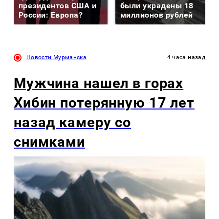
президентов США и
были украдены 18
России: Европа?
миллионов рублей
Новости Мурманска
4 часа назад
Мужчина нашел в горах
Хибин потерянную 17 лет
назад камеру со
снимками