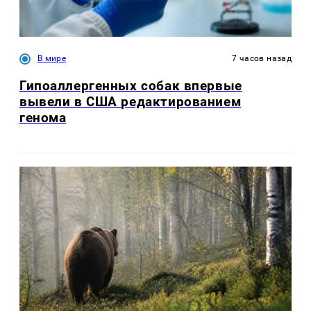
В мире
7 часов назад
Гипоаллергенных собак впервые
вывели в США редактированием
генома