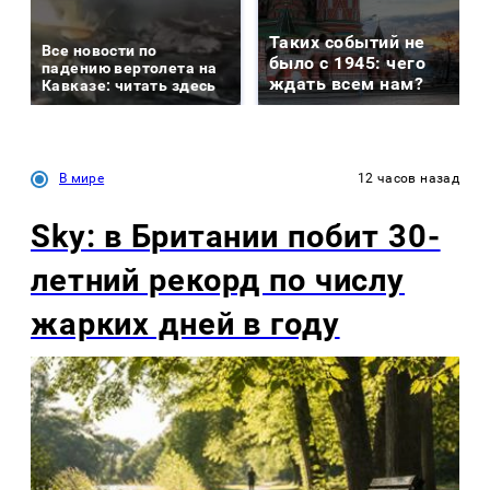
Таких событий не
Все новости по
было с 1945: чего
падению вертолета на
ждать всем нам?
Кавказе: читать здесь
В мире
12 часов назад
Sky: в Британии побит 30-
летний рекорд по числу
жарких дней в году