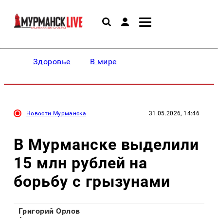
Здоровье
В мире
Новости Мурманска
31.05.2026, 14:46
В Мурманске выделили
15 млн рублей на
борьбу с грызунами
Григорий Орлов