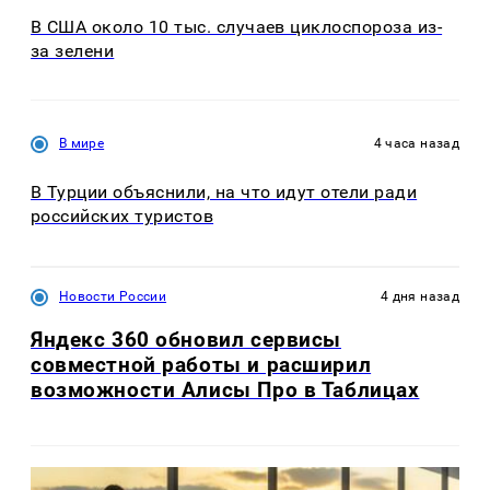
В США около 10 тыс. случаев циклоспороза из-
за зелени
В мире
4 часа назад
В Турции объяснили, на что идут отели ради
российских туристов
Новости России
4 дня назад
Яндекс 360 обновил сервисы
совместной работы и расширил
возможности Алисы Про в Таблицах