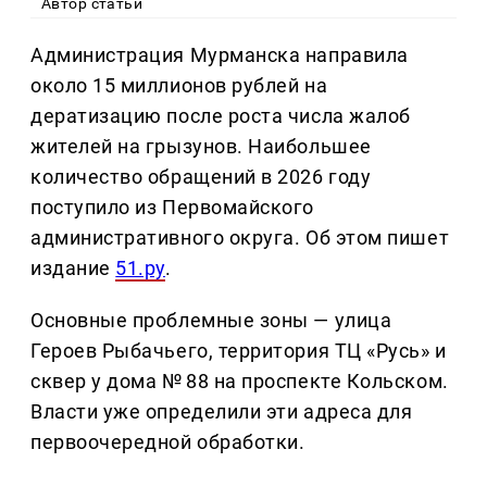
Автор статьи
Администрация Мурманска направила
около 15 миллионов рублей на
дератизацию после роста числа жалоб
жителей на грызунов. Наибольшее
количество обращений в 2026 году
поступило из Первомайского
административного округа. Об этом пишет
издание
51.ру
.
Основные проблемные зоны — улица
Героев Рыбачьего, территория ТЦ «Русь» и
сквер у дома № 88 на проспекте Кольском.
Власти уже определили эти адреса для
первоочередной обработки.