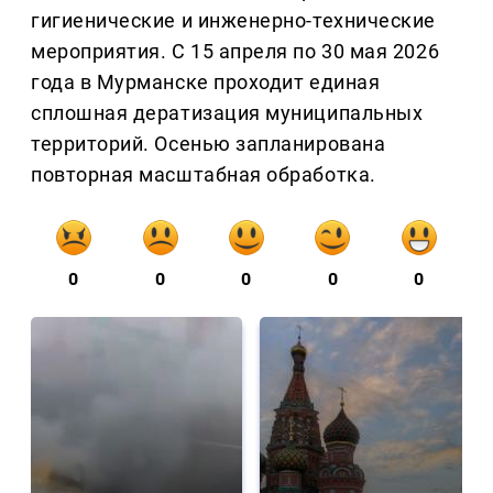
гигиенические и инженерно-технические
мероприятия. С 15 апреля по 30 мая 2026
года в Мурманске проходит единая
сплошная дератизация муниципальных
территорий. Осенью запланирована
повторная масштабная обработка.
0
0
0
0
0