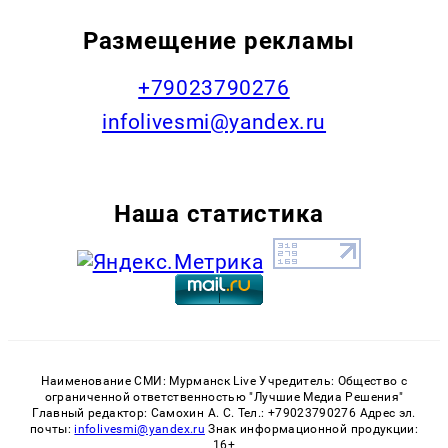
Размещение рекламы
+79023790276
infolivesmi@yandex.ru
Наша статистика
Наименование СМИ: Мурманск Live Учредитель: Общество с
ограниченной ответственностью "Лучшие Медиа Решения"
Главный редактор: Самохин А. С. Тел.: +79023790276 Адрес эл.
почты:
infolivesmi@yandex.ru
Знак информационной продукции:
16+