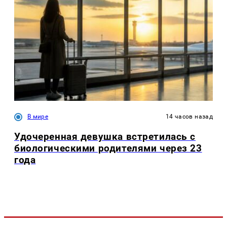
В мире
14 часов назад
Удочеренная девушка встретилась с
биологическими родителями через 23
года