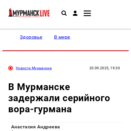
Здоровье
В мире
Новости Мурманска
20.09.2025, 19:30
В Мурманске
задержали серийного
вора-гурмана
Анастасия Андреева