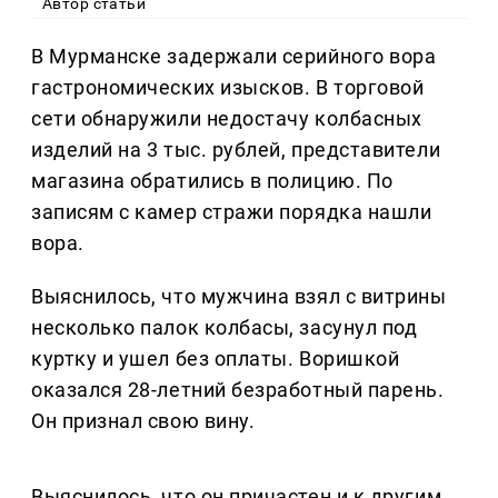
Автор статьи
В Мурманске задержали серийного вора
гастрономических изысков. В торговой
сети обнаружили недостачу колбасных
изделий на 3 тыс. рублей, представители
магазина обратились в полицию. По
записям с камер стражи порядка нашли
вора.
Выяснилось, что мужчина взял с витрины
несколько палок колбасы, засунул под
куртку и ушел без оплаты. Воришкой
оказался 28-летний безработный парень.
Он признал свою вину.
Выяснилось, что он причастен и к другим