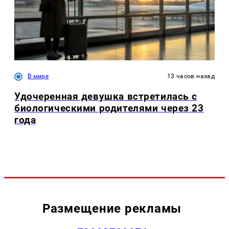
В мире
13 часов назад
Удочеренная девушка встретилась с
биологическими родителями через 23
года
Размещение рекламы