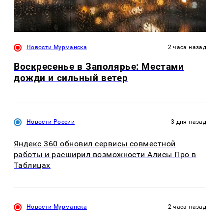
Новости Мурманска
2 часа назад
Воскресенье в Заполярье: Местами
дожди и сильный ветер
Новости России
3 дня назад
Яндекс 360 обновил сервисы совместной
работы и расширил возможности Алисы Про в
Таблицах
Новости Мурманска
2 часа назад