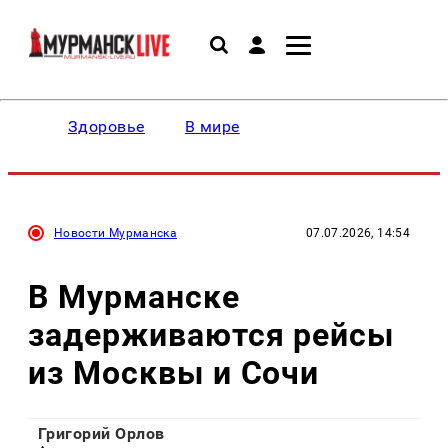
Здоровье
В мире
Новости Мурманска
07.07.2026, 14:54
В Мурманске
задерживаются рейсы
из Москвы и Сочи
Григорий Орлов