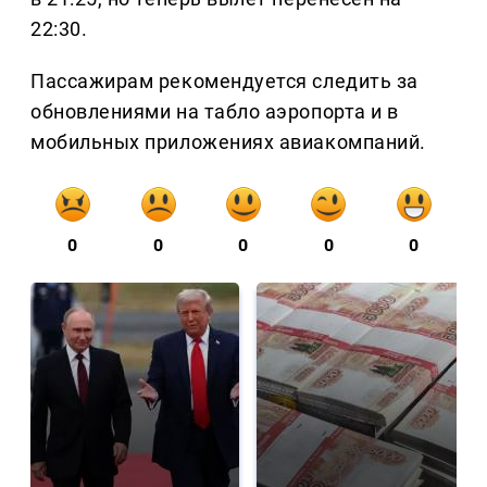
22:30.
Пассажирам рекомендуется следить за
обновлениями на табло аэропорта и в
мобильных приложениях авиакомпаний.
0
0
0
0
0