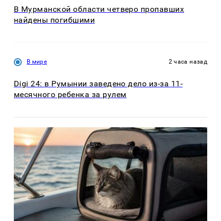
В Мурманской области четверо пропавших
найдены погибшими
В мире
2 часа назад
Digi 24: в Румынии заведено дело из-за 11-
месячного ребенка за рулем