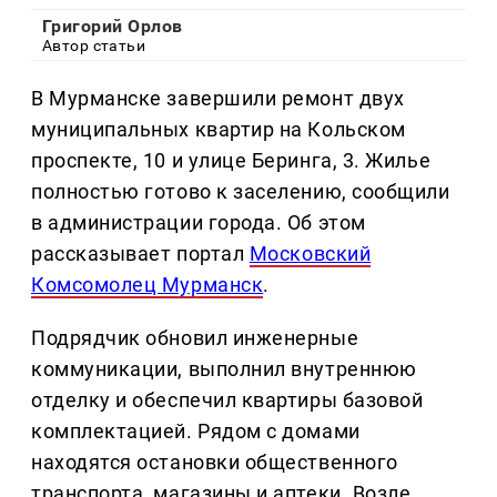
Григорий Орлов
Автор статьи
В Мурманске завершили ремонт двух
муниципальных квартир на Кольском
проспекте, 10 и улице Беринга, 3. Жилье
полностью готово к заселению, сообщили
в администрации города. Об этом
рассказывает портал
Московский
Комсомолец Мурманск
.
Подрядчик обновил инженерные
коммуникации, выполнил внутреннюю
отделку и обеспечил квартиры базовой
комплектацией. Рядом с домами
находятся остановки общественного
транспорта, магазины и аптеки. Возле