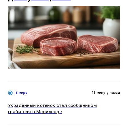
В мире
41 минуту назад
Украденный котенок стал сообщником
грабителя в Мэриленде