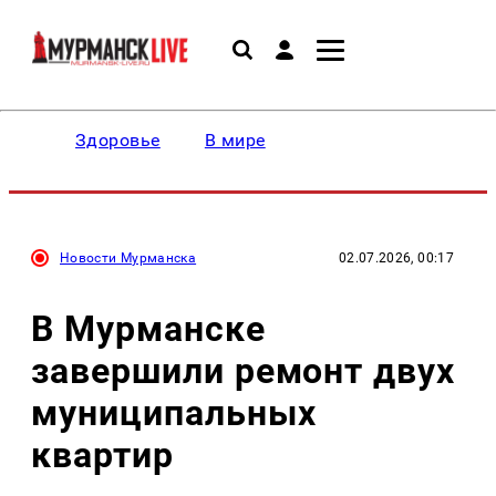
Здоровье
В мире
Новости Мурманска
02.07.2026, 00:17
В Мурманске
завершили ремонт двух
муниципальных
квартир