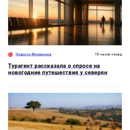
Новости Мурманска
10 часов назад
Турагент рассказала о спросе на
новогодние путешествия у северян