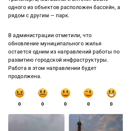
одного из объектов расположен бассейн, а
рядом с другим — парк.
В администрации отметили, что
обновление муниципального жилья
остается одним из направлений работы по
развитию городской инфраструктуры.
Работа в этом направлении будет
продолжена.
0
0
0
0
0