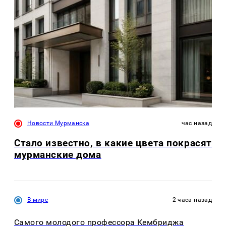
Новости Мурманска
час назад
Стало известно, в какие цвета покрасят
мурманские дома
В мире
2 часа назад
Самого молодого профессора Кембриджа