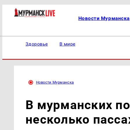
Новости Мурманска
Здоровье
В мире
Новости Мурманска
В мурманских п
несколько пасса