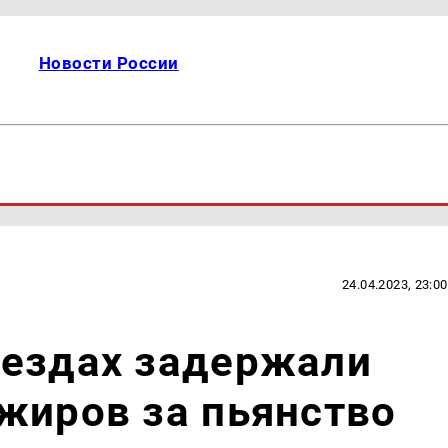
Новости России
24.04.2023, 23:00
оездах задержали
жиров за пьянство