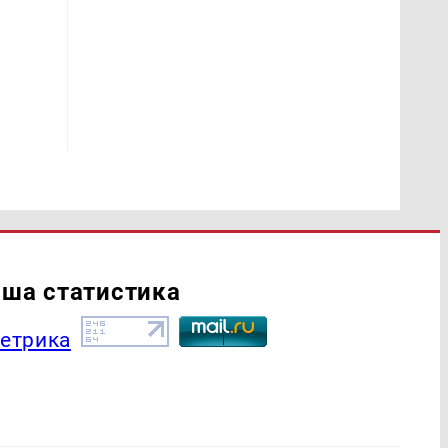
ша статистика