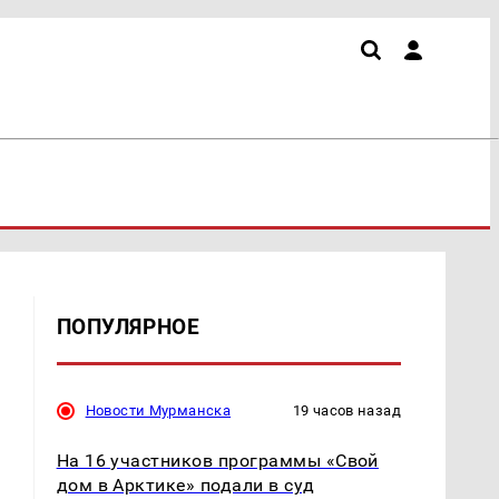
ПОПУЛЯРНОЕ
Новости Мурманска
19 часов назад
На 16 участников программы «Свой
дом в Арктике» подали в суд