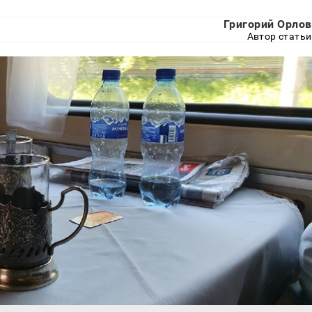
Григорий Орлов
Автор статьи