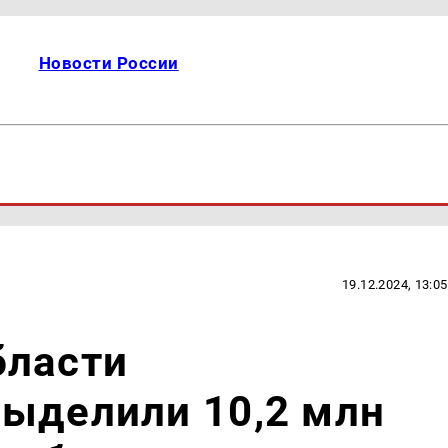
Новости России
19.12.2024, 13:05
бласти
выделили 10,2 млн