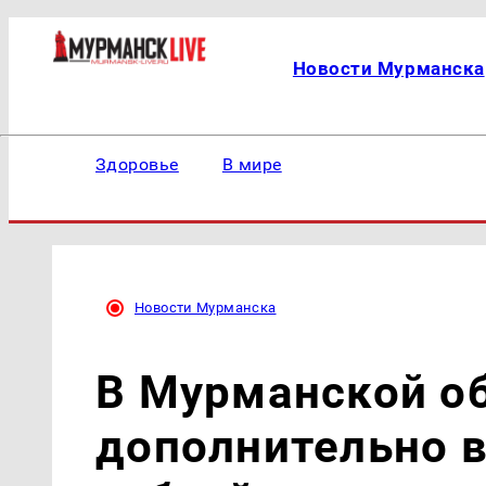
Новости Мурманска
Здоровье
В мире
Новости Мурманска
В Мурманской о
дополнительно 