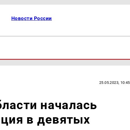
Новости России
25.05.2023, 10:45
ласти началась
ация в девятых