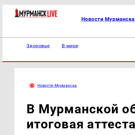
Новости Мурманска
Здоровье
В мире
Новости Мурманска
В Мурманской об
итоговая аттест