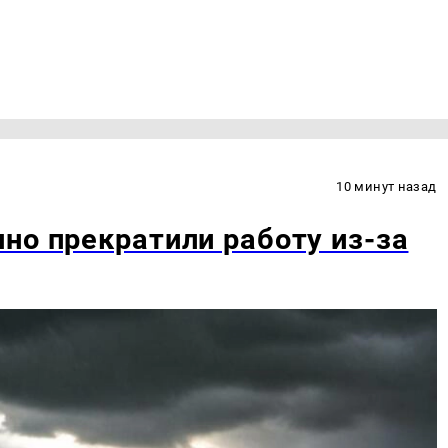
10 минут назад
но прекратили работу из-за