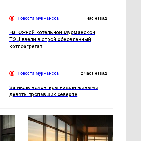
Новости Мурманска
час назад
На Южной котельной Мурманской
ТЭЦ ввели в строй обновленный
котлоагрегат
Новости Мурманска
2 часа назад
За июль волонтёры нашли живыми
девять пропавших северян