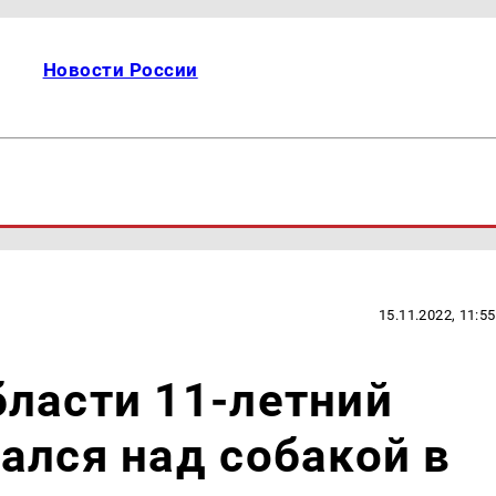
Новости России
15.11.2022, 11:55
ласти 11-летний
ался над собакой в