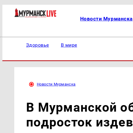
Новости Мурманска
Здоровье
В мире
Новости Мурманска
В Мурманской об
подросток издев