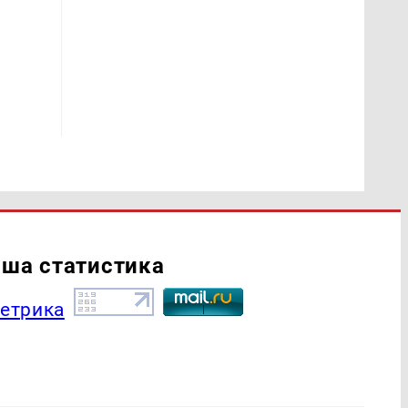
ша статистика