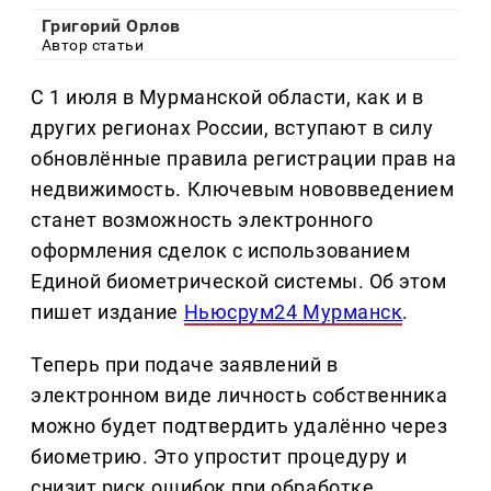
Григорий Орлов
Автор статьи
С 1 июля в Мурманской области, как и в
других регионах России, вступают в силу
обновлённые правила регистрации прав на
недвижимость. Ключевым нововведением
станет возможность электронного
оформления сделок с использованием
Единой биометрической системы. Об этом
пишет издание
Ньюсрум24 Мурманск
.
Теперь при подаче заявлений в
электронном виде личность собственника
можно будет подтвердить удалённо через
биометрию. Это упростит процедуру и
снизит риск ошибок при обработке