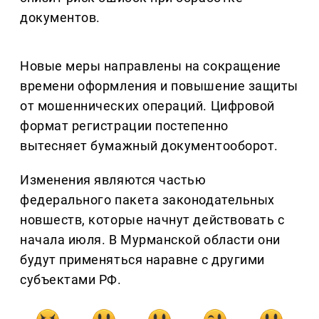
документов.
Новые меры направлены на сокращение
времени оформления и повышение защиты
от мошеннических операций. Цифровой
формат регистрации постепенно
вытесняет бумажный документооборот.
Изменения являются частью
федерального пакета законодательных
новшеств, которые начнут действовать с
начала июля. В Мурманской области они
будут применяться наравне с другими
субъектами РФ.