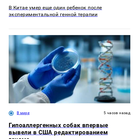
В Китае умер еще один ребенок после
экспериментальной генной терапии
В мире
5 часов назад
Гипоаллергенных собак впервые
вывели в США редактированием