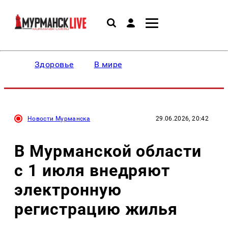
Здоровье
В мире
Новости Мурманска
29.06.2026, 20:42
В Мурманской области
с 1 июля внедряют
электронную
регистрацию жилья