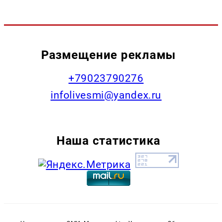
Размещение рекламы
+79023790276
infolivesmi@yandex.ru
Наша статистика