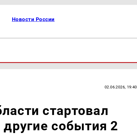
Новости России
02.06.2026, 19:40
ласти стартовал
и другие события 2