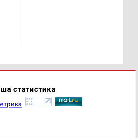
ша статистика