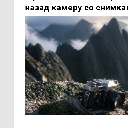
назад камеру со снимк