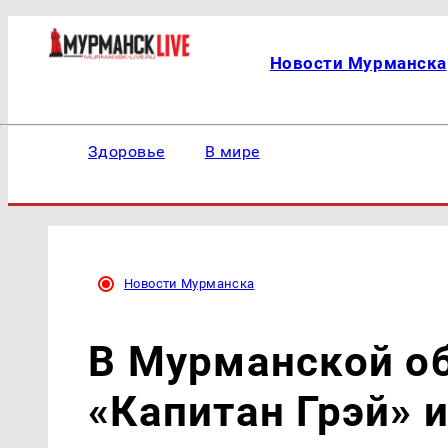
Новости Мурманска
Здоровье
В мире
Новости Мурманска
В Мурманской об
«Капитан Грэй» 