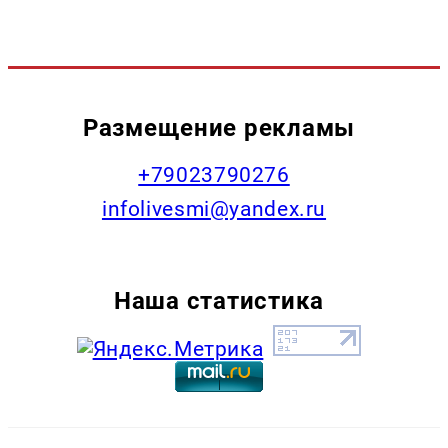
Размещение рекламы
+79023790276
infolivesmi@yandex.ru
Наша статистика