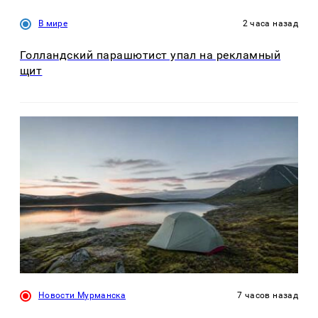
В мире
2 часа назад
Голландский парашютист упал на рекламный
щит
Новости Мурманска
7 часов назад