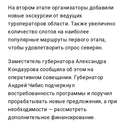
На втором этапе организаторы добавили
новые экскурсии от ведущих
туроператоров области. Также увеличено
количество слотов на наиболее
популярные маршруты первого этапа,
чтобы удовлетворить спрос северян.
Заместитель губернатора Александра
Кондаурова сообщила об этом на
оперативном совещании. Губернатор
Андрей Чибис подчеркнул
востребованность программы и поручил
прорабатывать новые предложения, а при
необходимости — рассмотреть
дополнительное финансирование.