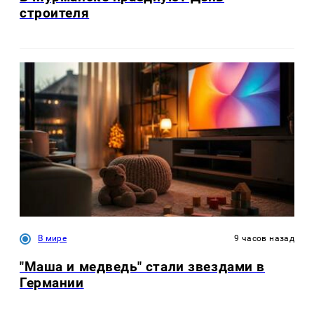
строителя
В мире
9 часов назад
"Маша и медведь" стали звездами в
Германии