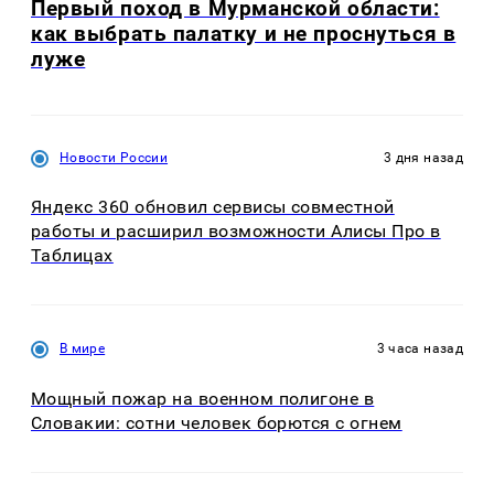
Первый поход в Мурманской области:
как выбрать палатку и не проснуться в
луже
Новости России
3 дня назад
Яндекс 360 обновил сервисы совместной
работы и расширил возможности Алисы Про в
Таблицах
В мире
3 часа назад
Мощный пожар на военном полигоне в
Словакии: сотни человек борются с огнем