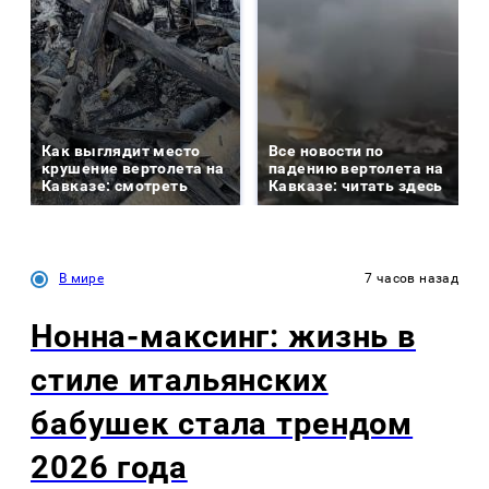
Как выглядит место
Все новости по
крушение вертолета на
падению вертолета на
Кавказе: смотреть
Кавказе: читать здесь
В мире
7 часов назад
Нонна-максинг: жизнь в
стиле итальянских
бабушек стала трендом
2026 года