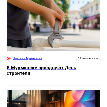
Новости Мурманска
11 часов назад
В Мурманске празднуют День
строителя