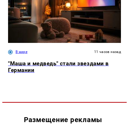
В мире
11 часов назад
"Маша и медведь" стали звездами в
Германии
Размещение рекламы