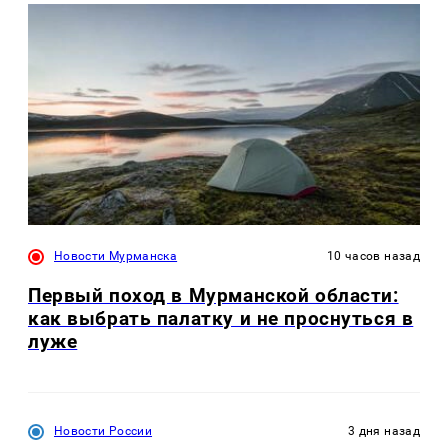
Новости Мурманска
10 часов назад
Первый поход в Мурманской области:
как выбрать палатку и не проснуться в
луже
Новости России
3 дня назад