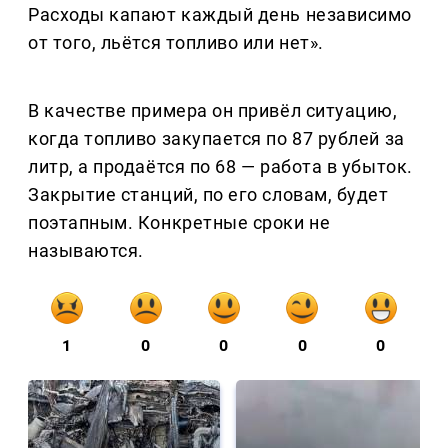
Расходы капают каждый день независимо
от того, льётся топливо или нет».
В качестве примера он привёл ситуацию,
когда топливо закупается по 87 рублей за
литр, а продаётся по 68 — работа в убыток.
Закрытие станций, по его словам, будет
поэтапным. Конкретные сроки не
называются.
1
0
0
0
0