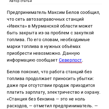
Автор статьи
Предприниматель Максим Белов сообщил,
что сеть автозаправочных станций
«Ивекта» в Мурманской области может
быть закрыта из-за проблем с закупкой
топлива. По его словам, необходимые
марки топлива в нужных объёмах
приобрести невозможно. Данную
информацию сообщает
Северпост
.
Белов пояснил, что работа станций без
топлива продолжает приносить убытки:
даже при отсутствии продаж приходится
платить зарплату, электричество и охрану.
«Станция без бензина — это не ноль
расходов, — отметил предприниматель. —