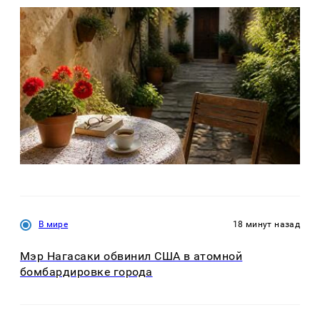
В мире
18 минут назад
Мэр Нагасаки обвинил США в атомной
бомбардировке города