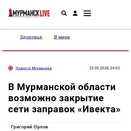
Здоровье
В мире
Новости Мурманска
23.05.2026, 20:02
В Мурманской области
возможно закрытие
сети заправок «Ивекта»
Григорий Орлов