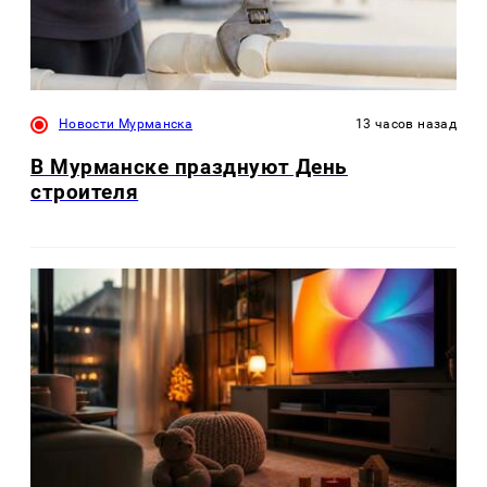
Новости Мурманска
13 часов назад
В Мурманске празднуют День
строителя