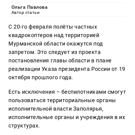
Ольга Павлова
Автор статьи
С 20-го февраля полёты частных
квадрокоптеров над территорией
Мурманской области окажутся под
запретом. Это следует из проекта
постановления главы области в плане
реализации Указа президента России от 19
октября прошлого года.
Есть исключения – беспилотниками смогут
пользоваться территориальные органы
исполнительной власти Заполярья,
исполнительные органы и учреждения в их
структурах.