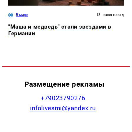
В мире
13 часов назад
"Маша и медведь" стали звездами в
Германии
Размещение рекламы
+79023790276
infolivesmi@yandex.ru