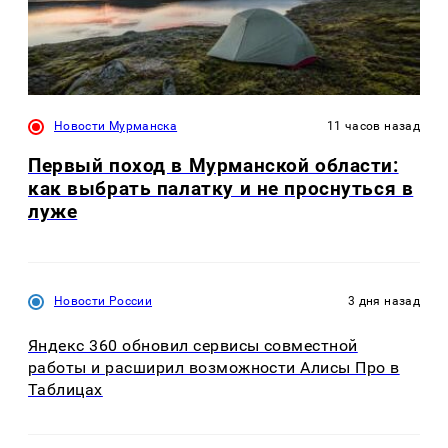
Новости Мурманска
11 часов назад
Первый поход в Мурманской области:
как выбрать палатку и не проснуться в
луже
Новости России
3 дня назад
Яндекс 360 обновил сервисы совместной
работы и расширил возможности Алисы Про в
Таблицах