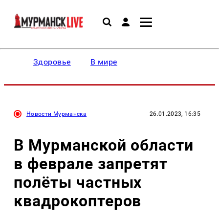
Здоровье
В мире
Новости Мурманска
26.01.2023, 16:35
В Мурманской области
в феврале запретят
полёты частных
квадрокоптеров