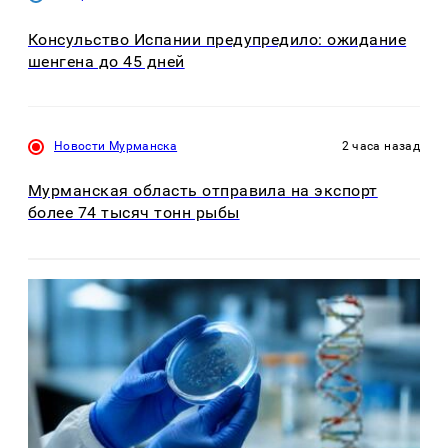
Консульство Испании предупредило: ожидание
шенгена до 45 дней
Новости Мурманска
2 часа назад
Мурманская область отправила на экспорт
более 74 тысяч тонн рыбы