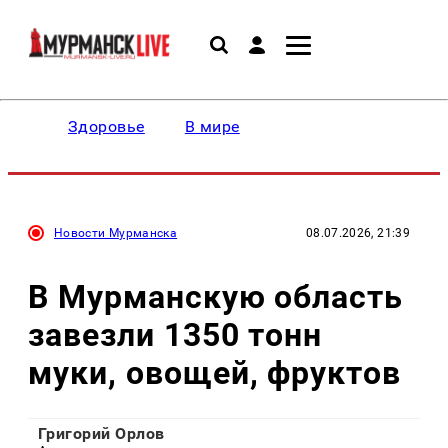
Здоровье
В мире
Новости Мурманска
08.07.2026, 21:39
В Мурманскую область
завезли 1350 тонн
муки, овощей, фруктов
Григорий Орлов