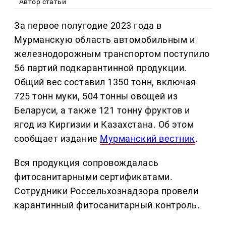
Автор статьи
За первое полугодие 2023 года в
Мурманскую область автомобильным и
железнодорожным транспортом поступило
56 партий подкарантинной продукции.
Общий вес составил 1350 тонн, включая
725 тонн муки, 504 тонны овощей из
Беларуси, а также 121 тонну фруктов и
ягод из Киргизии и Казахстана. Об этом
сообщает издание
Мурманский вестник
.
Вся продукция сопровождалась
фитосанитарными сертификатами.
Сотрудники Россельхознадзора провели
карантинный фитосанитарный контроль.