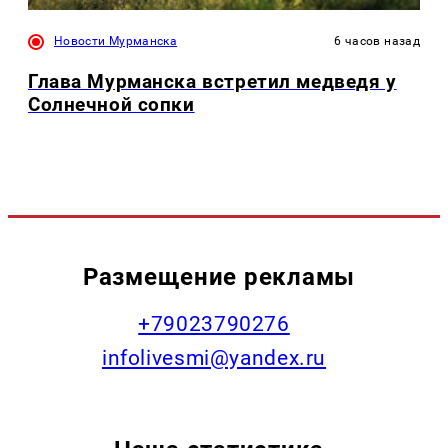
Новости Мурманска
6 часов назад
Глава Мурманска встретил медведя у
Солнечной сопки
Размещение рекламы
+79023790276
infolivesmi@yandex.ru