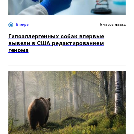
В мире
6 часов назад
Гипоаллергенных собак впервые
вывели в США редактированием
генома