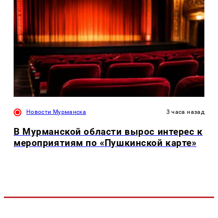
Новости Мурманска
3 часа назад
В Мурманской области вырос интерес к
мероприятиям по «Пушкинской карте»