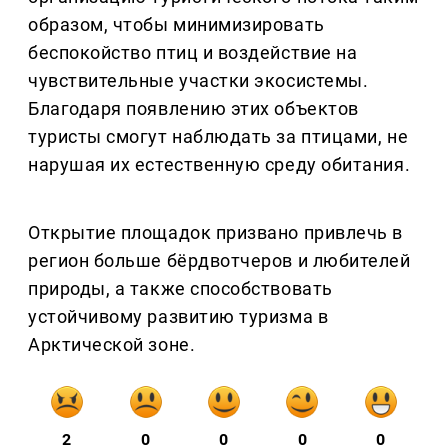
образом, чтобы минимизировать
беспокойство птиц и воздействие на
чувствительные участки экосистемы.
Благодаря появлению этих объектов
туристы смогут наблюдать за птицами, не
нарушая их естественную среду обитания.
Открытие площадок призвано привлечь в
регион больше бёрдвотчеров и любителей
природы, а также способствовать
устойчивому развитию туризма в
Арктической зоне.
2
0
0
0
0