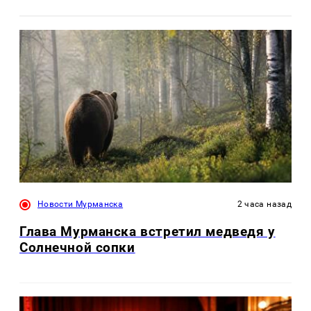
Новости Мурманска
2 часа назад
Глава Мурманска встретил медведя у
Солнечной сопки