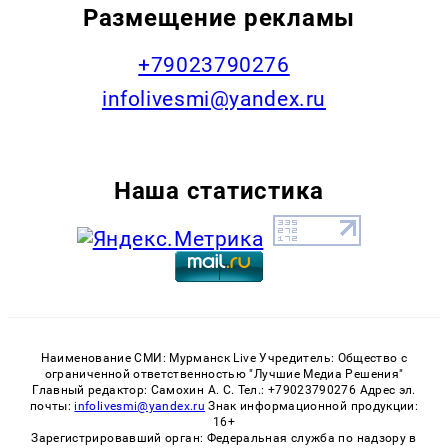
Размещение рекламы
+79023790276
infolivesmi@yandex.ru
Наша статистика
Наименование СМИ: Мурманск Live Учредитель: Общество с
ограниченной ответственностью "Лучшие Медиа Решения"
Главный редактор: Самохин А. С. Тел.: +79023790276 Адрес эл.
почты:
infolivesmi@yandex.ru
Знак информационной продукции:
16+
Зарегистрировавший орган: Федеральная служба по надзору в