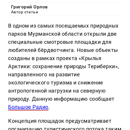
Григорий Орлов
Автор статьи
В одном из самых посещаемых природных
парков Мурманской области открыли две
специальные смотровые площадки для
любителей бёрдвотчинга. Новые объекты
созданы в рамках проекта «Крылья
Арктики: сохранение природы Териберки»,
направленного на развитие
экологического туризма и снижение
антропогенной нагрузки на северную
природу. Данную информацию сообщает
Большое Радио
.
Концепция площадок предусматривает
организацию туристического потока таким