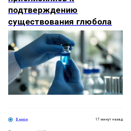
подтверждению
существования глюбола
В мире
17 минут назад