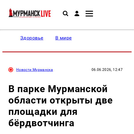
Здоровье
В мире
Новости Мурманска
06.06.2026, 12:47
В парке Мурманской
области открыты две
площадки для
бёрдвотчинга