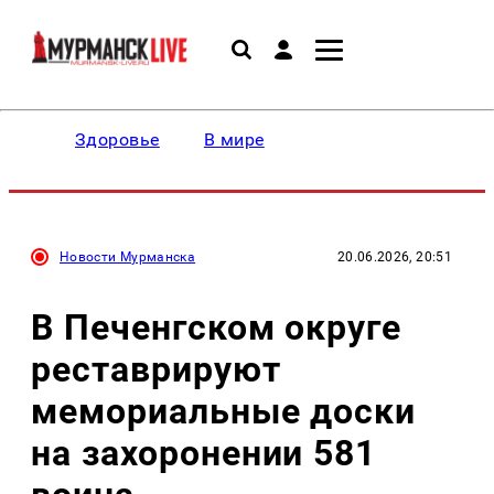
Здоровье
В мире
Новости Мурманска
20.06.2026, 20:51
В Печенгском округе
реставрируют
мемориальные доски
на захоронении 581