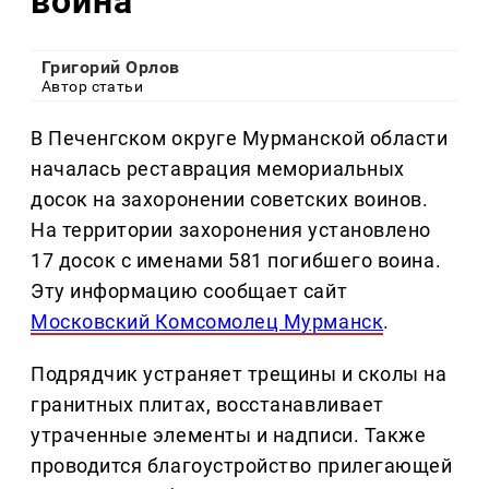
воина
Григорий Орлов
Автор статьи
В Печенгском округе Мурманской области
началась реставрация мемориальных
досок на захоронении советских воинов.
На территории захоронения установлено
17 досок с именами 581 погибшего воина.
Эту информацию сообщает сайт
Московский Комсомолец Мурманск
.
Подрядчик устраняет трещины и сколы на
гранитных плитах, восстанавливает
утраченные элементы и надписи. Также
проводится благоустройство прилегающей