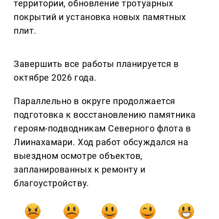
территории, обновление тротуарных
покрытий и установка новых памятных
плит.
Завершить все работы планируется в
октябре 2026 года.
Параллельно в округе продолжается
подготовка к восстановлению памятника
героям-подводникам Северного флота в
Лиинахамари. Ход работ обсуждался на
выездном осмотре объектов,
запланированных к ремонту и
благоустройству.