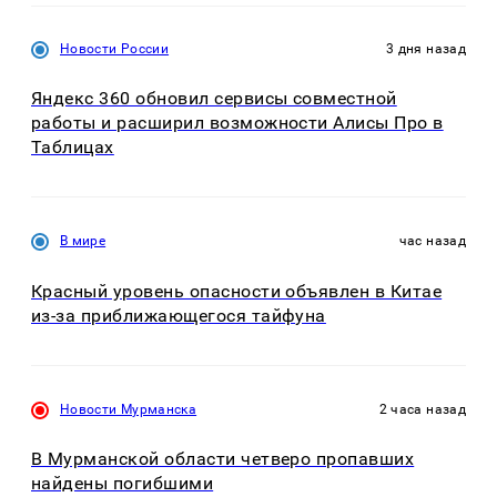
Новости России
3 дня назад
Яндекс 360 обновил сервисы совместной
работы и расширил возможности Алисы Про в
Таблицах
В мире
час назад
Красный уровень опасности объявлен в Китае
из-за приближающегося тайфуна
Новости Мурманска
2 часа назад
В Мурманской области четверо пропавших
найдены погибшими