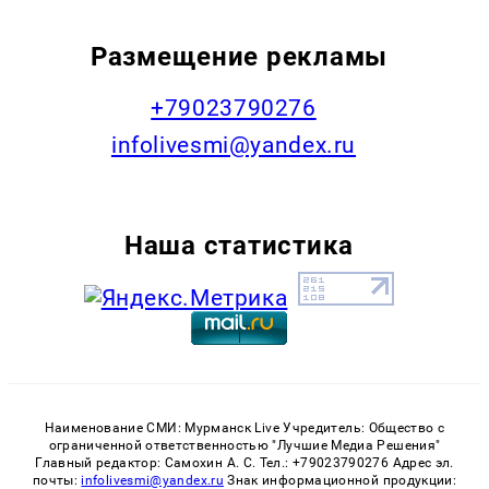
Размещение рекламы
+79023790276
infolivesmi@yandex.ru
Наша статистика
Наименование СМИ: Мурманск Live Учредитель: Общество с
ограниченной ответственностью "Лучшие Медиа Решения"
Главный редактор: Самохин А. С. Тел.: +79023790276 Адрес эл.
почты:
infolivesmi@yandex.ru
Знак информационной продукции: