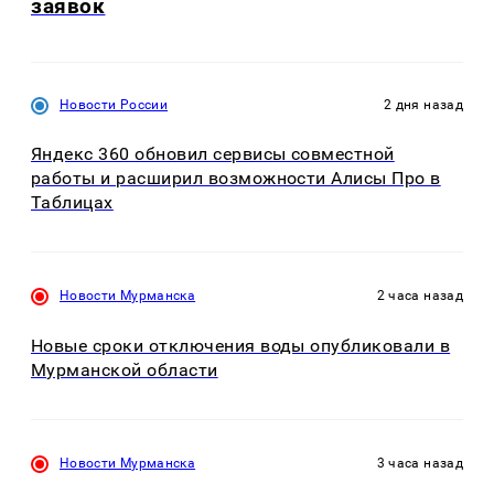
заявок
Новости России
2 дня назад
Яндекс 360 обновил сервисы совместной
работы и расширил возможности Алисы Про в
Таблицах
Новости Мурманска
2 часа назад
Новые сроки отключения воды опубликовали в
Мурманской области
Новости Мурманска
3 часа назад