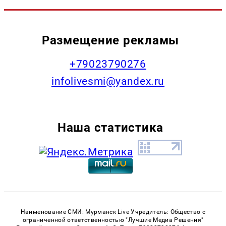
Размещение рекламы
+79023790276
infolivesmi@yandex.ru
Наша статистика
Наименование СМИ: Мурманск Live Учредитель: Общество с
ограниченной ответственностью "Лучшие Медиа Решения"