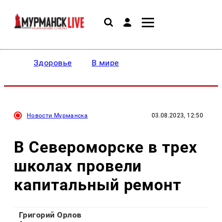
Здоровье
В мире
Новости Мурманска
03.08.2023, 12:50
В Североморске в трех
школах провели
капитальный ремонт
Григорий Орлов