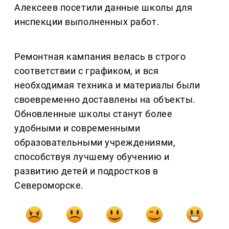
Алексеев посетили данные школы для
инспекции выполненных работ.
Ремонтная кампания велась в строго
соответствии с графиком, и вся
необходимая техника и материалы были
своевременно доставлены на объекты.
Обновленные школы станут более
удобными и современными
образовательными учреждениями,
способствуя лучшему обучению и
развитию детей и подростков в
Североморске.