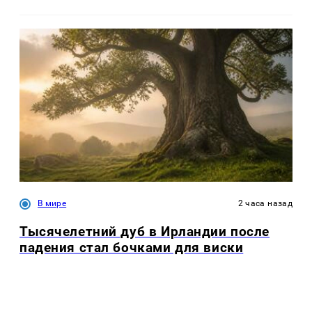
В мире
2 часа назад
Тысячелетний дуб в Ирландии после
падения стал бочками для виски