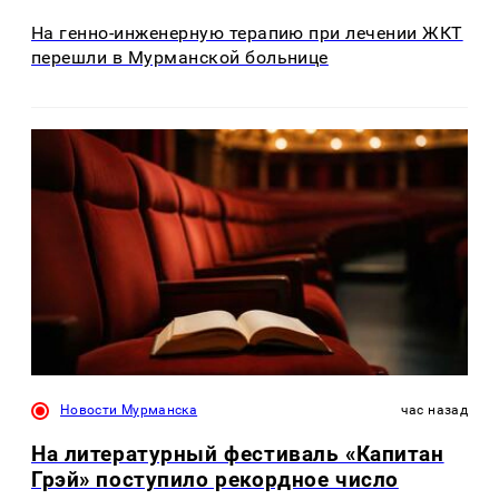
На генно-инженерную терапию при лечении ЖКТ
перешли в Мурманской больнице
Новости Мурманска
час назад
На литературный фестиваль «Капитан
Грэй» поступило рекордное число