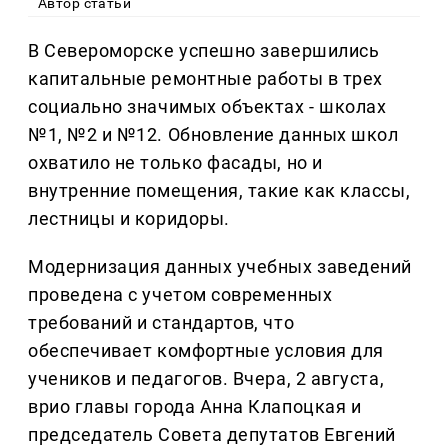
Автор статьи
В Североморске успешно завершились
капитальные ремонтные работы в трех
социально значимых объектах - школах
№1, №2 и №12. Обновление данных школ
охватило не только фасады, но и
внутренние помещения, такие как классы,
лестницы и коридоры.
Модернизация данных учебных заведений
проведена с учетом современных
требований и стандартов, что
обеспечивает комфортные условия для
учеников и педагогов. Вчера, 2 августа,
врио главы города Анна Клапоцкая и
председатель Совета депутатов Евгений