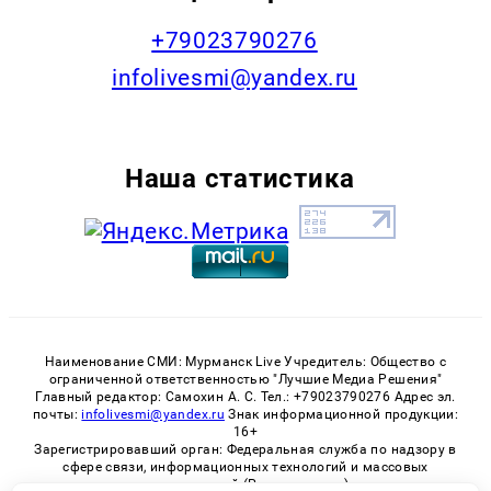
+79023790276
infolivesmi@yandex.ru
Наша статистика
Наименование СМИ: Мурманск Live Учредитель: Общество с
ограниченной ответственностью "Лучшие Медиа Решения"
Главный редактор: Самохин А. С. Тел.: +79023790276 Адрес эл.
почты:
infolivesmi@yandex.ru
Знак информационной продукции:
16+
Зарегистрировавший орган: Федеральная служба по надзору в
сфере связи, информационных технологий и массовых
коммуникаций (Роскомнадзор)