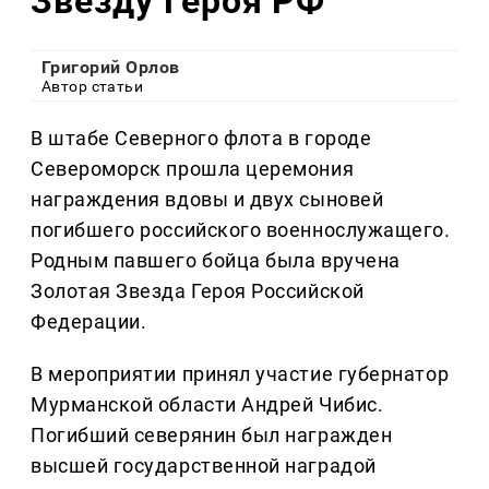
Звезду Героя РФ
Григорий Орлов
Автор статьи
В штабе Северного флота в городе
Североморск прошла церемония
награждения вдовы и двух сыновей
погибшего российского военнослужащего.
Родным павшего бойца была вручена
Золотая Звезда Героя Российской
Федерации.
В мероприятии принял участие губернатор
Мурманской области Андрей Чибис.
Погибший северянин был награжден
высшей государственной наградой