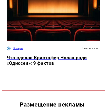
В мире
3 часа назад
Что сделал Кристофер Нолан ради
«Одиссеи»: 9 фактов
Размещение рекламы