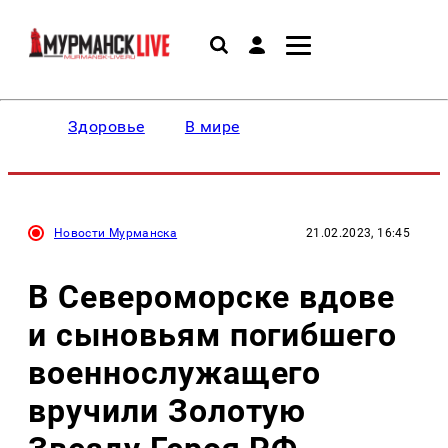
Здоровье
В мире
Новости Мурманска
21.02.2023, 16:45
В Североморске вдове
и сыновьям погибшего
военнослужащего
вручили Золотую