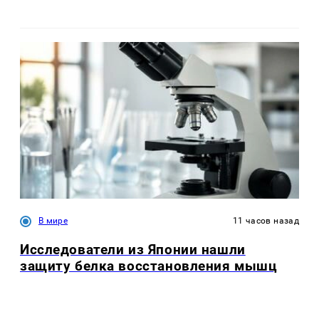
В мире
11 часов назад
Исследователи из Японии нашли
защиту белка восстановления мышц