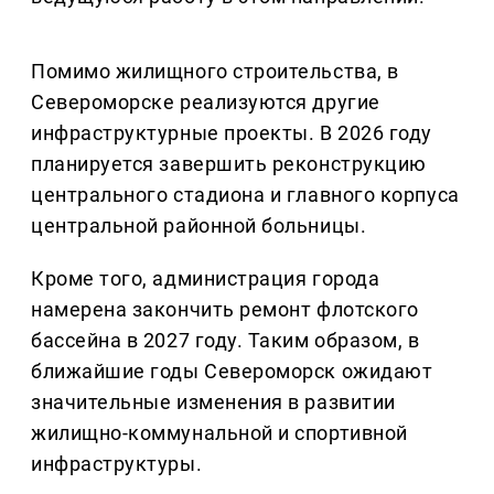
Помимо жилищного строительства, в
Североморске реализуются другие
инфраструктурные проекты. В 2026 году
планируется завершить реконструкцию
центрального стадиона и главного корпуса
центральной районной больницы.
Кроме того, администрация города
намерена закончить ремонт флотского
бассейна в 2027 году. Таким образом, в
ближайшие годы Североморск ожидают
значительные изменения в развитии
жилищно-коммунальной и спортивной
инфраструктуры.