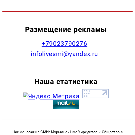
Размещение рекламы
+79023790276
infolivesmi@yandex.ru
Наша статистика
Наименование СМИ: Мурманск Live Учредитель: Общество с