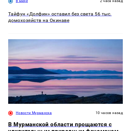
В мире
2 часа назад
Тайфун «Долфин» оставил без света 56 тыс.
домохозяйств на Окинаве
Новости Мурманска
10 часов назад
В Мурманской области прощаются с