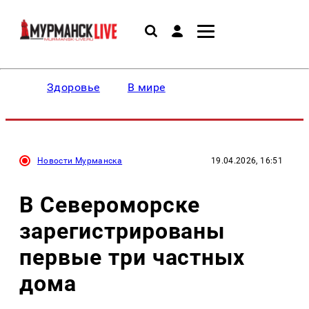
Здоровье
В мире
Новости Мурманска
19.04.2026, 16:51
В Североморске
зарегистрированы
первые три частных
дома