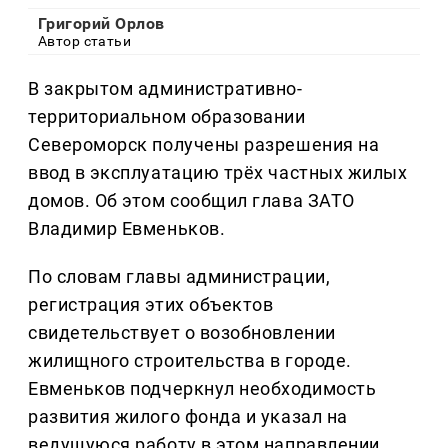
Григорий Орлов
Автор статьи
В закрытом административно-
территориальном образовании
Североморск получены разрешения на
ввод в эксплуатацию трёх частных жилых
домов. Об этом сообщил глава ЗАТО
Владимир Евменьков.
По словам главы администрации,
регистрация этих объектов
свидетельствует о возобновлении
жилищного строительства в городе.
Евменьков подчеркнул необходимость
развития жилого фонда и указал на
ведущуюся работу в этом направлении.