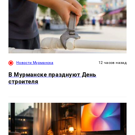
Новости Мурманска
12 часов назад
В Мурманске празднуют День
строителя