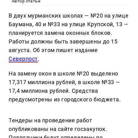
Автор статьи
В двух мурманских школах — №20 на улице
Баумана, 40 и №33 на улице Крупской, 13 —
планируется замена оконных блоков.
Работы должны быть завершены до 15
августа. Об этом пишет издание
Северпост
.
На замену окон в школе №20 выделено
17,317 миллиона рублей, в школе №33 —
17,4 миллиона рублей. Средства
предусмотрены из городского бюджета.
Тендеры на проведение работ
опубликованы на сайте госзакупок.
Подрядчики будут определены по