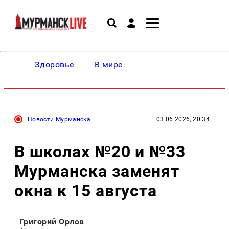
Здоровье
В мире
Новости Мурманска
03.06.2026, 20:34
В школах №20 и №33
Мурманска заменят
окна к 15 августа
Григорий Орлов