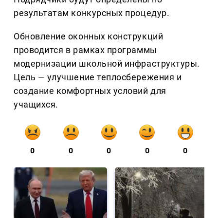
результатам конкурсных процедур.
Обновление оконных конструкций
проводится в рамках программы
модернизации школьной инфраструктуры.
Цель — улучшение теплосбережения и
создание комфортных условий для
учащихся.
0
0
0
0
0