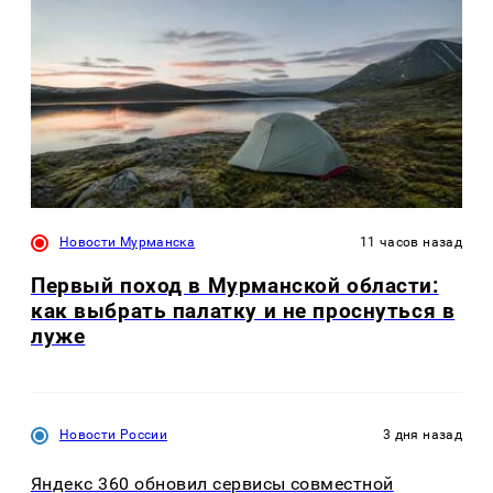
Новости Мурманска
11 часов назад
Первый поход в Мурманской области:
как выбрать палатку и не проснуться в
луже
Новости России
3 дня назад
Яндекс 360 обновил сервисы совместной