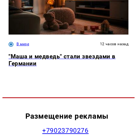
В мире
12 часов назад
"Маша и медведь" стали звездами в
Германии
Размещение рекламы
+79023790276