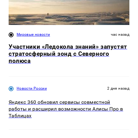
Мировые новости
час назад
Участники «Ледокола знаний» запустят
стратосферный зонд с Северного
полюса
Новости России
2 дня назад
Яндекс 360 обновил сервисы совместной
работы и расширил возможности Алисы Про в
Таблицах