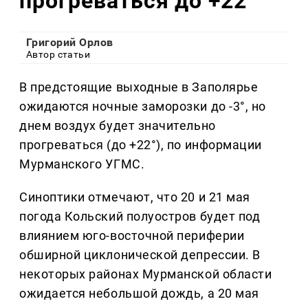
прогреваться до +22°
Григорий Орлов
Автор статьи
В предстоящие выходные в Заполярье
ожидаются ночные заморозки до -3°, но
днем воздух будет значительно
прогреваться (до +22°), по информации
Мурманского УГМС.
Синоптики отмечают, что 20 и 21 мая
погода Кольский полуостров будет под
влиянием юго-восточной периферии
обширной циклонической депрессии. В
некоторых районах Мурманской области
ожидается небольшой дождь, а 20 мая