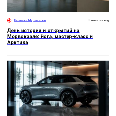
Новости Мурманска
3 часа назад
День истории и открытий на
Морвокзале: йога, мастер-класс и
Арктика