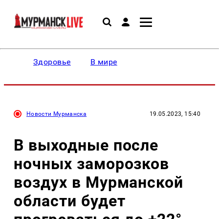
Здоровье
В мире
Новости Мурманска
19.05.2023, 15:40
В выходные после
ночных заморозков
воздух в Мурманской
области будет