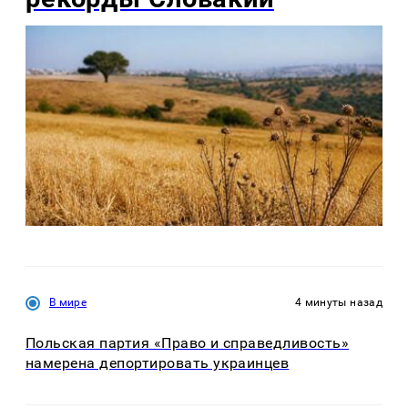
В мире
4 минуты назад
Польская партия «Право и справедливость»
намерена депортировать украинцев