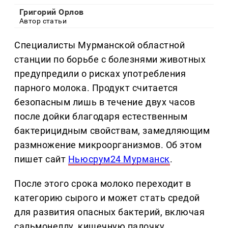
Григорий Орлов
Автор статьи
Специалисты Мурманской областной
станции по борьбе с болезнями животных
предупредили о рисках употребления
парного молока. Продукт считается
безопасным лишь в течение двух часов
после дойки благодаря естественным
бактерицидным свойствам, замедляющим
размножение микроорганизмов. Об этом
пишет сайт
Ньюсрум24 Мурманск
.
После этого срока молоко переходит в
категорию сырого и может стать средой
для развития опасных бактерий, включая
сальмонеллу, кишечную палочку,