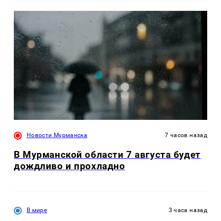
Новости Мурманска
7 часов назад
В Мурманской области 7 августа будет
дождливо и прохладно
В мире
3 часа назад