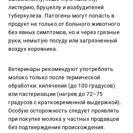
листерию, бруцеллу и возбудителей
туберкулеза. Патогены могут попасть в
продукт не только от больного животного
без явных симптомов, но и через грязные
руки, немытую посуду или загрязненный
воздух коровника.
Ветеринары рекомендуют употреблять
молоко только после термической
обработки: кипячения (до 100 градусов)
или пастеризации (нагрев до 72–75
градусов с кратковременной выдержкой).
Особую осторожность следует проявлять
при покупке молока у частных продавцов
без подтверждения происхождения.