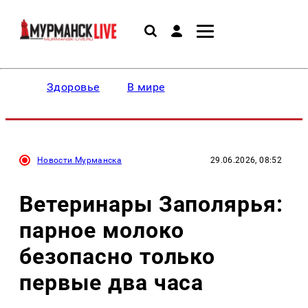
Здоровье
В мире
Новости Мурманска
29.06.2026, 08:52
Ветеринары Заполярья:
парное молоко
безопасно только
первые два часа