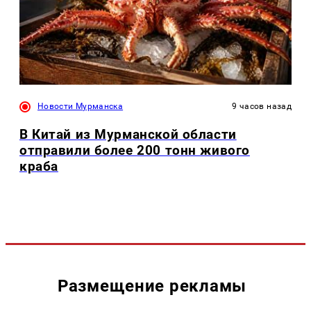
Новости Мурманска
9 часов назад
В Китай из Мурманской области
отправили более 200 тонн живого
краба
Размещение рекламы