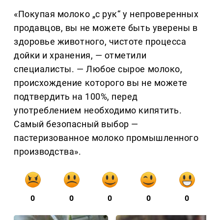
«Покупая молоко „с рук“ у непроверенных
продавцов, вы не можете быть уверены в
здоровье животного, чистоте процесса
дойки и хранения, — отметили
специалисты. — Любое сырое молоко,
происхождение которого вы не можете
подтвердить на 100%, перед
употреблением необходимо кипятить.
Самый безопасный выбор —
пастеризованное молоко промышленного
производства».
0
0
0
0
0