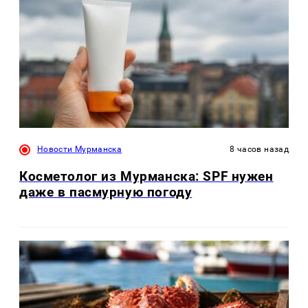
Новости Мурманска
8 часов назад
Косметолог из Мурманска: SPF нужен
даже в пасмурную погоду