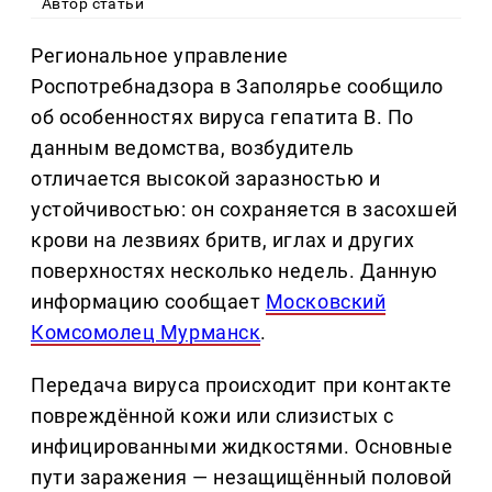
Автор статьи
Региональное управление
Роспотребнадзора в Заполярье сообщило
об особенностях вируса гепатита B. По
данным ведомства, возбудитель
отличается высокой заразностью и
устойчивостью: он сохраняется в засохшей
крови на лезвиях бритв, иглах и других
поверхностях несколько недель. Данную
информацию сообщает
Московский
Комсомолец Мурманск
.
Передача вируса происходит при контакте
повреждённой кожи или слизистых с
инфицированными жидкостями. Основные
пути заражения — незащищённый половой