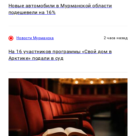
Новые автомобили в Мурманской области
подешевели на 16%
Новости Мурманска
2 часа назад
На 16 участников программы «Свой дом в
Арктике» подали в суд