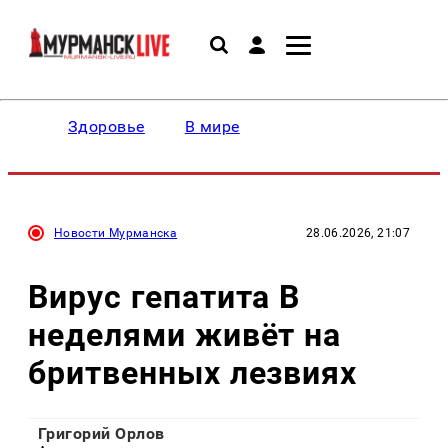
Здоровье
В мире
Новости Мурманска
28.06.2026, 21:07
Вирус гепатита B
неделями живёт на
бритвенных лезвиях
Григорий Орлов