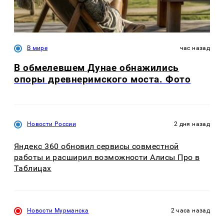
В мире
час назад
В обмелевшем Дунае обнажились
опоры древнеримского моста. Фото
Новости России
2 дня назад
Яндекс 360 обновил сервисы совместной
работы и расширил возможности Алисы Про в
Таблицах
Новости Мурманска
2 часа назад