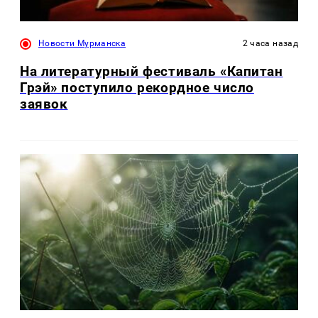
Новости Мурманска
2 часа назад
На литературный фестиваль «Капитан
Грэй» поступило рекордное число
заявок