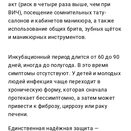
акт (риск в четыре раза выше, чем при
ВИЧ), посещение сомнительных тату-
салонов и кабинетов маникюра, а также
использование общих бритв, зубных щёток
и маникюрных инструментов.
Инкубационный период длится от 60 до 90
дней, иногда до полугода. В это время
симптомы отсутствуют. У детей и молодых
людей инфекция чаще переходит в
хроническую форму, которая сначала
протекает бессимптомно, а затем может
привести к фиброзу, циррозу или раку
печени.
Единственная надёжная защита —