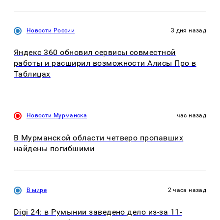
Новости России
3 дня назад
Яндекс 360 обновил сервисы совместной
работы и расширил возможности Алисы Про в
Таблицах
Новости Мурманска
час назад
В Мурманской области четверо пропавших
найдены погибшими
В мире
2 часа назад
Digi 24: в Румынии заведено дело из-за 11-