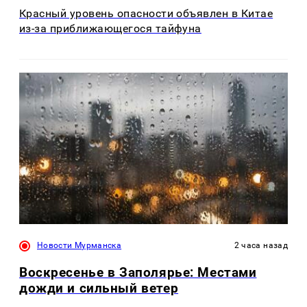
Красный уровень опасности объявлен в Китае
из-за приближающегося тайфуна
Новости Мурманска
2 часа назад
Воскресенье в Заполярье: Местами
дожди и сильный ветер