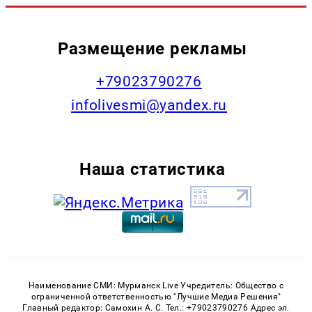
Размещение рекламы
+79023790276
infolivesmi@yandex.ru
Наша статистика
Наименование СМИ: Мурманск Live Учредитель: Общество с
ограниченной ответственностью "Лучшие Медиа Решения"
Главный редактор: Самохин А. С. Тел.: +79023790276 Адрес эл.