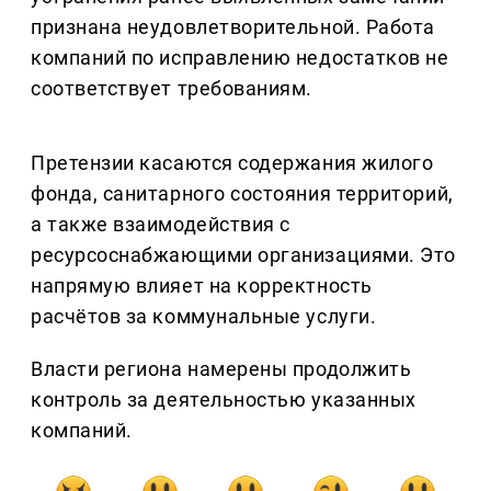
признана неудовлетворительной. Работа
компаний по исправлению недостатков не
соответствует требованиям.
Претензии касаются содержания жилого
фонда, санитарного состояния территорий,
а также взаимодействия с
ресурсоснабжающими организациями. Это
напрямую влияет на корректность
расчётов за коммунальные услуги.
Власти региона намерены продолжить
контроль за деятельностью указанных
компаний.