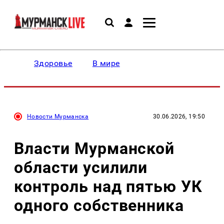
Здоровье
В мире
Новости Мурманска
30.06.2026, 19:50
Власти Мурманской
области усилили
контроль над пятью УК
одного собственника