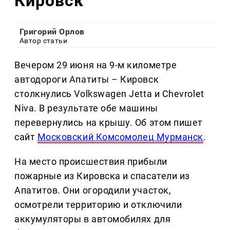
Кировск
Григорий Орлов
Автор статьи
Вечером 29 июня на 9-м километре
автодороги Апатиты – Кировск
столкнулись Volkswagen Jetta и Chevrolet
Niva. В результате обе машины
перевернулись на крышу. Об этом пишет
сайт
Московский Комсомолец Мурманск
.
На место происшествия прибыли
пожарные из Кировска и спасатели из
Апатитов. Они огородили участок,
осмотрели территорию и отключили
аккумуляторы в автомобилях для