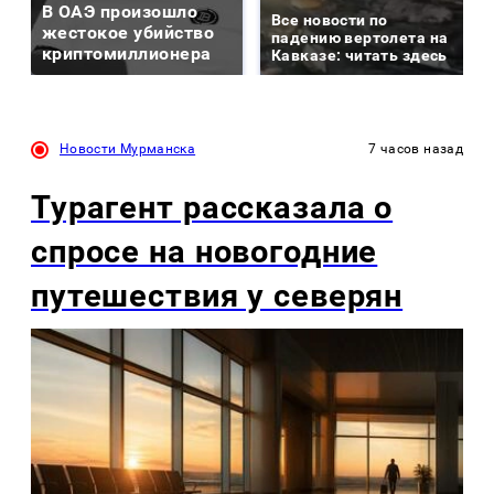
В ОАЭ произошло
Все новости по
жестокое убийство
падению вертолета на
криптомиллионера
Кавказе: читать здесь
Новости Мурманска
7 часов назад
Турагент рассказала о
спросе на новогодние
путешествия у северян