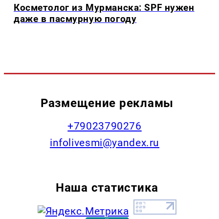
Косметолог из Мурманска: SPF нужен
даже в пасмурную погоду
Размещение рекламы
+79023790276
infolivesmi@yandex.ru
Наша статистика