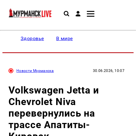
Здоровье
В мире
Новости Мурманска
30.06.2026, 10:07
Volkswagen Jetta и
Chevrolet Niva
перевернулись на
трассе Апатиты-