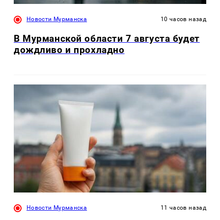
Новости Мурманска
10 часов назад
В Мурманской области 7 августа будет
дождливо и прохладно
Новости Мурманска
11 часов назад