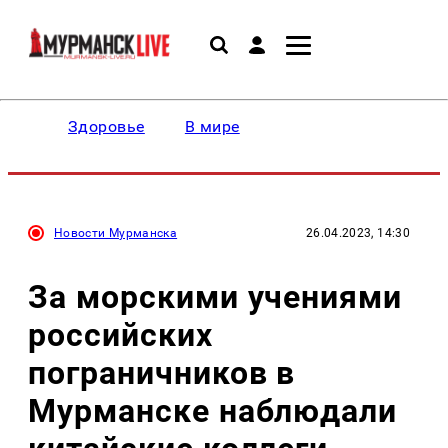
Здоровье
В мире
Новости Мурманска
26.04.2023, 14:30
За морскими учениями
российских
пограничников в
Мурманске наблюдали