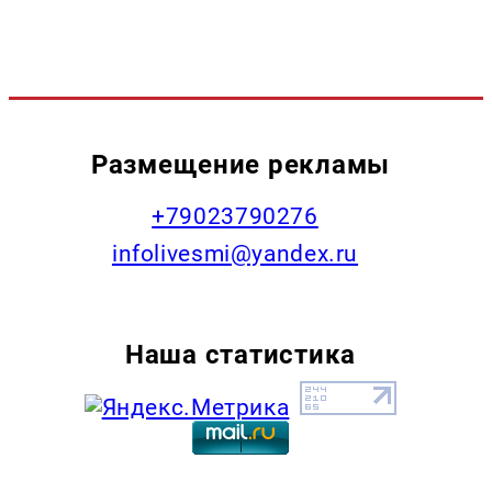
Размещение рекламы
+79023790276
infolivesmi@yandex.ru
Наша статистика