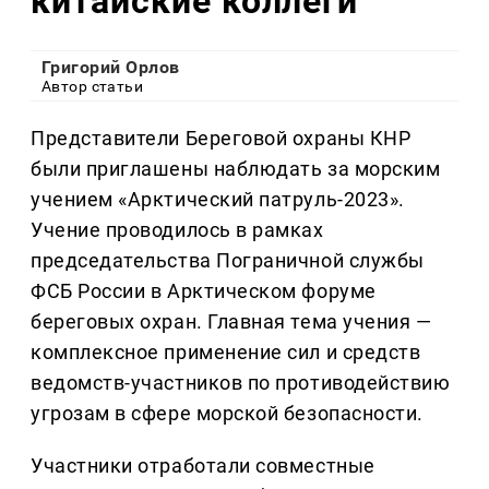
китайские коллеги
Григорий Орлов
Автор статьи
Представители Береговой охраны КНР
были приглашены наблюдать за морским
учением «Арктический патруль-2023».
Учение проводилось в рамках
председательства Пограничной службы
ФСБ России в Арктическом форуме
береговых охран. Главная тема учения —
комплексное применение сил и средств
ведомств-участников по противодействию
угрозам в сфере морской безопасности.
Участники отработали совместные