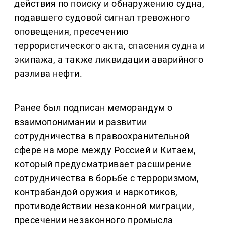
действия по поиску и обнаружению судна,
подавшего судовой сигнал тревожного
оповещения, пресечению
террористического акта, спасения судна и
экипажа, а также ликвидации аварийного
разлива нефти.
Ранее был подписан меморандум о
взаимопонимании и развитии
сотрудничества в правоохранительной
сфере на море между Россией и Китаем,
который предусматривает расширение
сотрудничества в борьбе с терроризмом,
контрабандой оружия и наркотиков,
противодействии незаконной миграции,
пресечении незаконного промысла