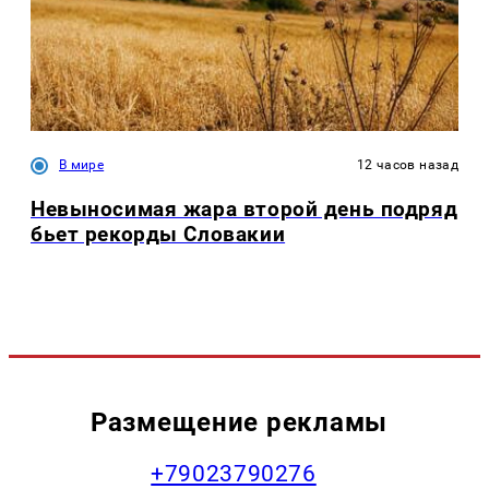
В мире
12 часов назад
Невыносимая жара второй день подряд
бьет рекорды Словакии
Размещение рекламы
+79023790276