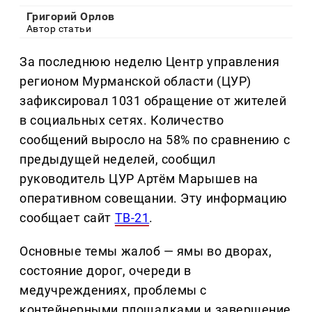
Григорий Орлов
Автор статьи
За последнюю неделю Центр управления
регионом Мурманской области (ЦУР)
зафиксировал 1031 обращение от жителей
в социальных сетях. Количество
сообщений выросло на 58% по сравнению с
предыдущей неделей, сообщил
руководитель ЦУР Артём Марышев на
оперативном совещании. Эту информацию
сообщает сайт
ТВ-21
.
Основные темы жалоб — ямы во дворах,
состояние дорог, очереди в
медучреждениях, проблемы с
контейнерными площадками и завершение