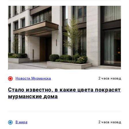
Новости Мурманска
2 часа назад
Стало известно, в какие цвета покрасят
мурманские дома
В мире
2 часа назад