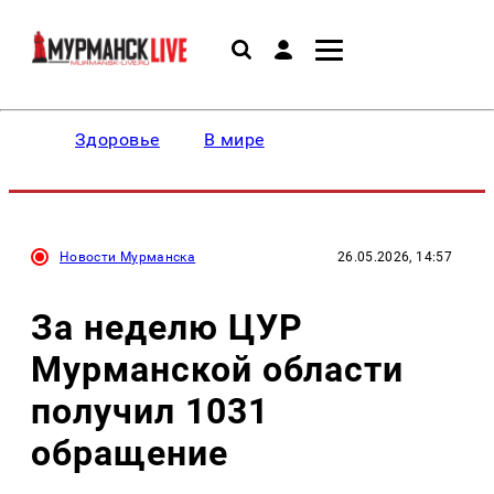
Здоровье
В мире
Новости Мурманска
26.05.2026, 14:57
За неделю ЦУР
Мурманской области
получил 1031
обращение