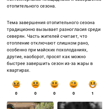
отопительного сезона.
Тема завершения отопительного сезона
традиционно вызывает разногласия среди
северян. Часть жителей считает, что
отопление отключают слишком рано,
особенно при майских похолоданиях,
другие, наоборот, просят как можно
быстрее завершить сезон из-за жары в
квартирах.
0
0
0
0
1