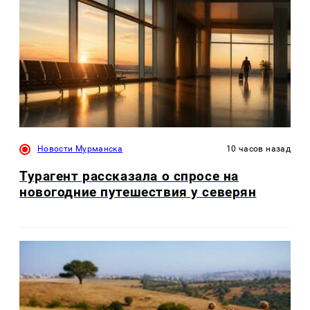
Новости Мурманска
10 часов назад
Турагент рассказала о спросе на
новогодние путешествия у северян