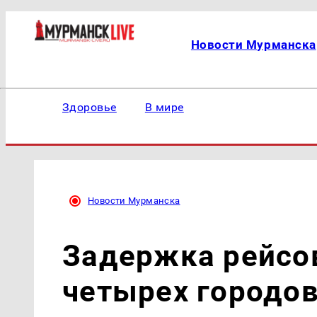
Новости Мурманска
Здоровье
В мире
Новости Мурманска
Задержка рейсо
четырех городов