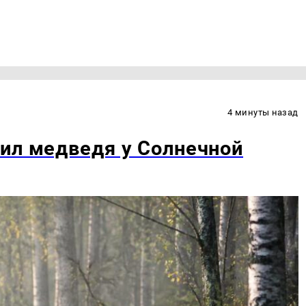
4 минуты назад
ил медведя у Солнечной