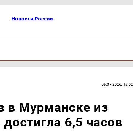
Новости России
09.07.2026, 15:02
в в Мурманске из
 достигла 6,5 часов