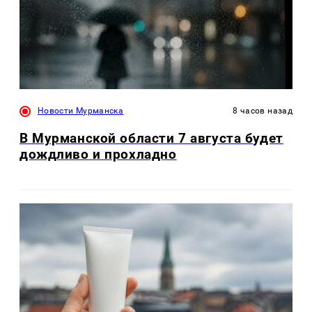
Новости Мурманска
8 часов назад
В Мурманской области 7 августа будет
дождливо и прохладно