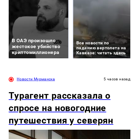
В ОАЭ произошло
Все новости по
жестокое убийство
падению вертолета на
криптомиллионера
Кавказе: читать здесь
Новости Мурманска
5 часов назад
Турагент рассказала о
спросе на новогодние
путешествия у северян