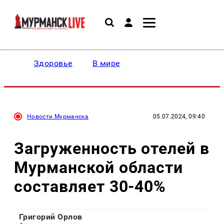
Здоровье
В мире
Новости Мурманска
05.07.2024, 09:40
Загруженность отелей в
Мурманской области
составляет 30-40%
Григорий Орлов