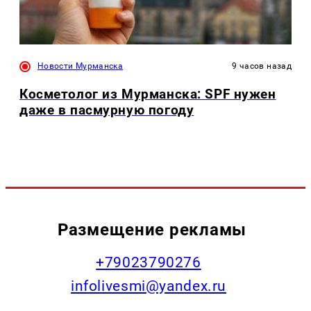
Новости Мурманска
9 часов назад
Косметолог из Мурманска: SPF нужен
даже в пасмурную погоду
Размещение рекламы
+79023790276
infolivesmi@yandex.ru