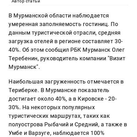
Автор статьи
В Мурманской области наблюдается
умеренная заполняемость гостиниц. По
данным туристической отрасли, средняя
загрузка отелей в регионе составляет 30-
40%. Об этом сообщил РБК Мурманск Олег
Теребенин, руководитель компании "Визит
Мурманск".
Наибольшая загруженность отмечается в
Териберке. В Мурманске показатель
достигает около 40%, а в Кировске - 20-
30%. На некоторых популярных
туристических маршрутах, таких как
полуострова Рыбачий и Средний, а также в
Умбе и Варзуге, наблюдается 100%