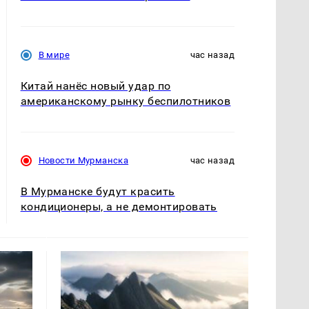
В мире
час назад
Китай нанёс новый удар по
американскому рынку беспилотников
Новости Мурманска
час назад
В Мурманске будут красить
кондиционеры, а не демонтировать