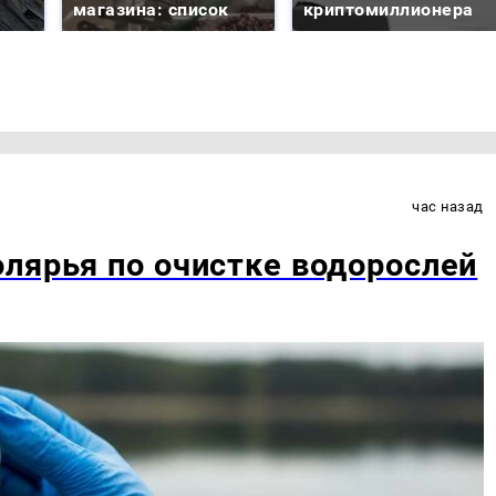
магазина: список
криптомиллионера
час назад
лярья по очистке водорослей