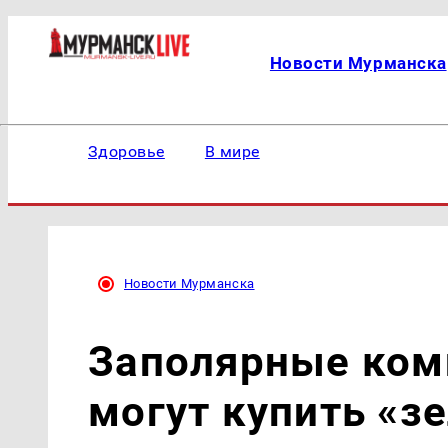
Новости Мурманска
Здоровье
В мире
Новости Мурманска
Заполярные ком
могут купить «з