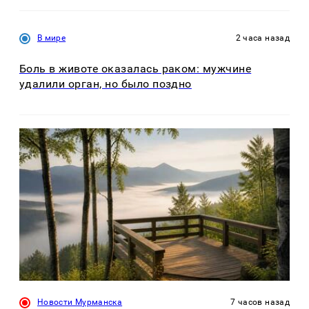
В мире
2 часа назад
Боль в животе оказалась раком: мужчине
удалили орган, но было поздно
Новости Мурманска
7 часов назад