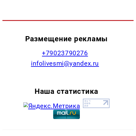
Размещение рекламы
+79023790276
infolivesmi@yandex.ru
Наша статистика