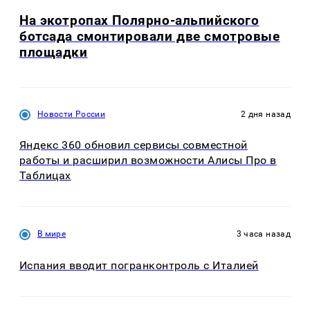
На экотропах Полярно-альпийского
ботсада смонтировали две смотровые
площадки
Новости России
2 дня назад
Яндекс 360 обновил сервисы совместной
работы и расширил возможности Алисы Про в
Таблицах
В мире
3 часа назад
Испания вводит погранконтроль с Италией