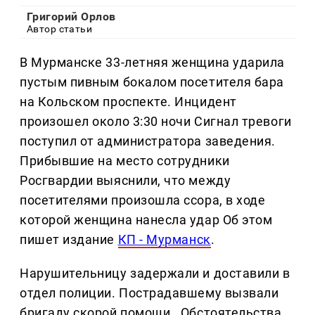
Григорий Орлов
Автор статьи
В Мурманске 33-летняя женщина ударила
пустым пивным бокалом посетителя бара
на Кольском проспекте. Инцидент
произошел около 3:30 ночи Сигнал тревоги
поступил от администратора заведения.
Прибывшие на место сотрудники
Росгвардии выяснили, что между
посетителями произошла ссора, в ходе
которой женщина нанесла удар Об этом
пишет издание
КП - Мурманск
.
Нарушительницу задержали и доставили в
отдел полиции. Пострадавшему вызвали
бригаду скорой помощи . Обстоятельства