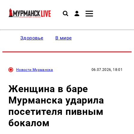
Здоровье
В мире
Новости Мурманска
06.07.2026, 18:01
Женщина в баре
Мурманска ударила
посетителя пивным
бокалом