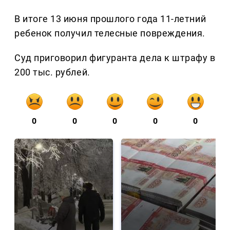
В итоге 13 июня прошлого года 11-летний
ребенок получил телесные повреждения.
Суд приговорил фигуранта дела к штрафу в
200 тыс. рублей.
0
0
0
0
0