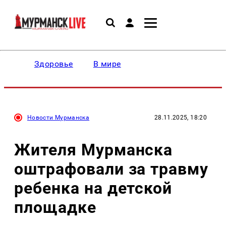
Здоровье
В мире
Новости Мурманска
28.11.2025, 18:20
Жителя Мурманска
оштрафовали за травму
ребенка на детской
площадке