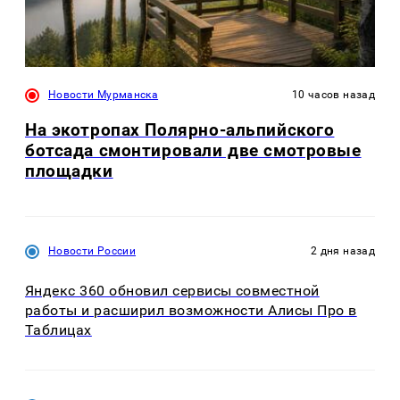
Новости Мурманска
10 часов назад
На экотропах Полярно-альпийского
ботсада смонтировали две смотровые
площадки
Новости России
2 дня назад
Яндекс 360 обновил сервисы совместной
работы и расширил возможности Алисы Про в
Таблицах