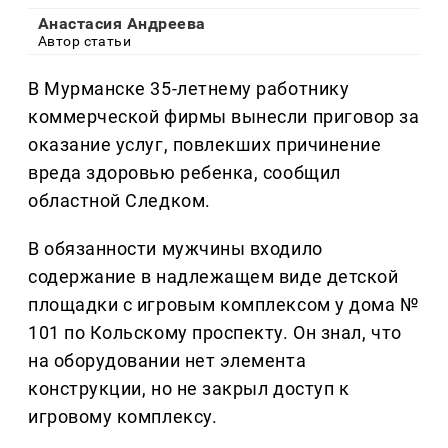
Анастасия Андреева
Автор статьи
В Мурманске 35-летнему работнику
коммерческой фирмы вынесли приговор за
оказание услуг, повлекших причинение
вреда здоровью ребенка, сообщил
областной Следком.
В обязанности мужчины входило
содержание в надлежащем виде детской
площадки с игровым комплексом у дома №
101 по Кольскому проспекту. Он знал, что
на оборудовании нет элемента
конструкции, но не закрыл доступ к
игровому комплексу.