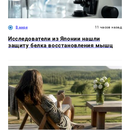
В мире
11 часов назад
Исследователи из Японии нашли
защиту белка восстановления мышц