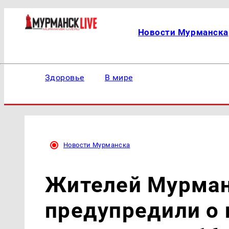
Новости Мурманска
Здоровье
В мире
Новости Мурманска
Жителей Мурман
предупредили о