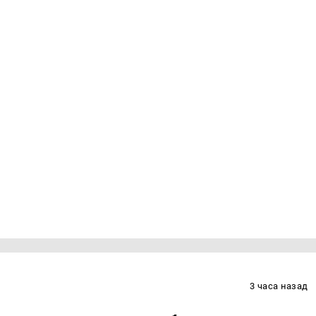
3 часа назад