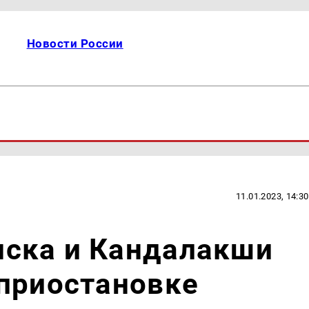
Новости России
11.01.2023, 14:30
ска и Кандалакши
 приостановке