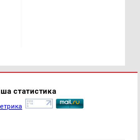
ша статистика