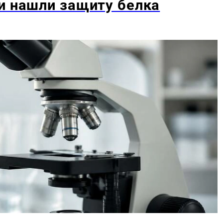
и нашли защиту белка