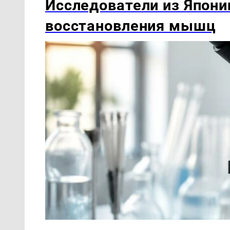
Исследователи из Япони
восстановления мышц