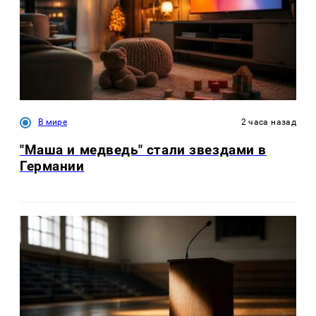
В мире
2 часа назад
"Маша и медведь" стали звездами в
Германии