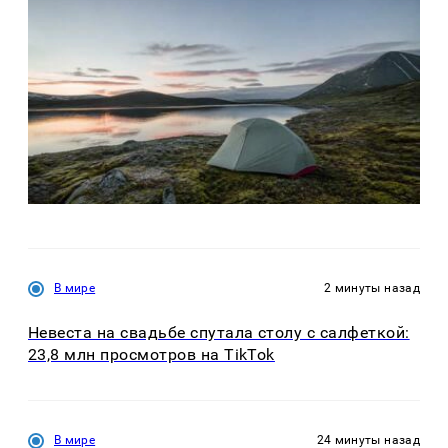
В мире
2 минуты назад
Невеста на свадьбе спутала столу с салфеткой:
23,8 млн просмотров на TikTok
В мире
24 минуты назад