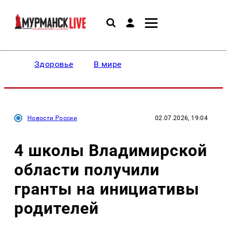
Здоровье
В мире
Новости России
02.07.2026, 19:04
4 школы Владимирской
области получили
гранты на инициативы
родителей