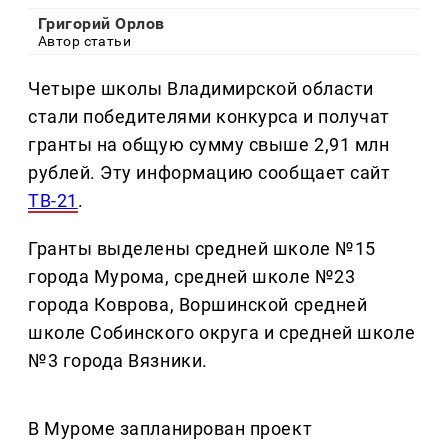
Григорий Орлов
Автор статьи
Четыре школы Владимирской области
стали победителями конкурса и получат
гранты на общую сумму свыше 2,91 млн
рублей. Эту информацию сообщает сайт
ТВ-21
.
Гранты выделены средней школе №15
города Мурома, средней школе №23
города Коврова, Воршинской средней
школе Собинского округа и средней школе
№3 города Вязники.
В Муроме запланирован проект