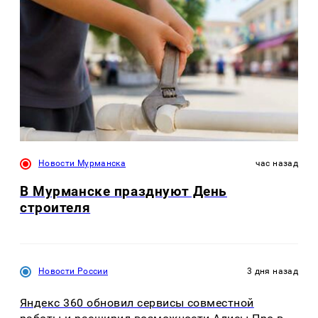
Новости Мурманска
час назад
В Мурманске празднуют День
строителя
Новости России
3 дня назад
Яндекс 360 обновил сервисы совместной