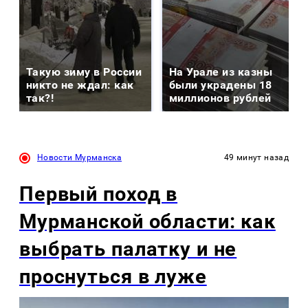
Такую зиму в России
На Урале из казны
никто не ждал: как
были украдены 18
так?!
миллионов рублей
Новости Мурманска
49 минут назад
Первый поход в
Мурманской области: как
выбрать палатку и не
проснуться в луже