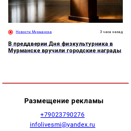
Новости Мурманска
3 часа назад
В преддверии Дня физкультурника в
Мурманске вручили городские награды
Размещение рекламы
+79023790276
infolivesmi@yandex.ru