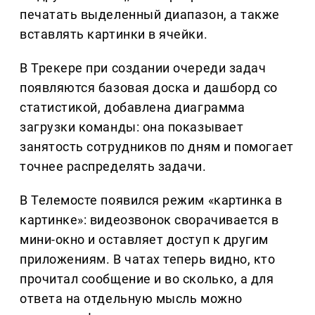
печатать выделенный диапазон, а также
вставлять картинки в ячейки.
В Трекере при создании очереди задач
появляются базовая доска и дашборд со
статистикой, добавлена диаграмма
загрузки команды: она показывает
занятость сотрудников по дням и помогает
точнее распределять задачи.
В Телемосте появился режим «картинка в
картинке»: видеозвонок сворачивается в
мини-окно и оставляет доступ к другим
приложениям. В чатах теперь видно, кто
прочитал сообщение и во сколько, а для
ответа на отдельную мысль можно