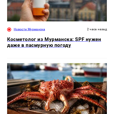
Новости Мурманска
2 часа назад
Косметолог из Мурманска: SPF нужен
даже в пасмурную погоду