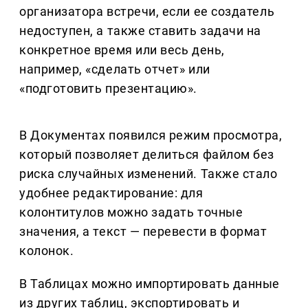
организатора встречи, если ее создатель
недоступен, а также ставить задачи на
конкретное время или весь день,
например, «сделать отчет» или
«подготовить презентацию».
В Документах появился режим просмотра,
который позволяет делиться файлом без
риска случайных изменений. Также стало
удобнее редактирование: для
колонтитулов можно задать точные
значения, а текст — перевести в формат
колонок.
В Таблицах можно импортировать данные
из других таблиц, экспортировать и