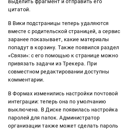
выделить фрагмент и отправить его
цитатой.
В Вики подстраницы теперь удаляются
вместе с родительской страницей, а сервис
заранее показывает, какие материалы
попадут в корзину. Также появился раздел
«Связи»: с его помощью к странице можно
привязать задачи из Трекера. При
совместном редактировании доступны
комментарии.
В Формах изменились настройки почтовой
интеграции: теперь она по умолчанию
выключена. В Диске появилась настройка
паролей для папок. Администратор
организации также может сделать пароль