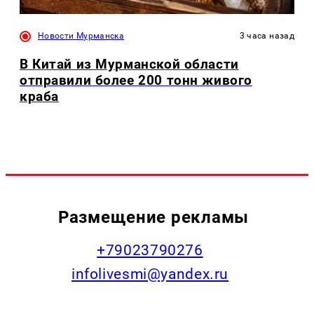
Новости Мурманска
3 часа назад
В Китай из Мурманской области
отправили более 200 тонн живого
краба
Размещение рекламы
+79023790276
infolivesmi@yandex.ru