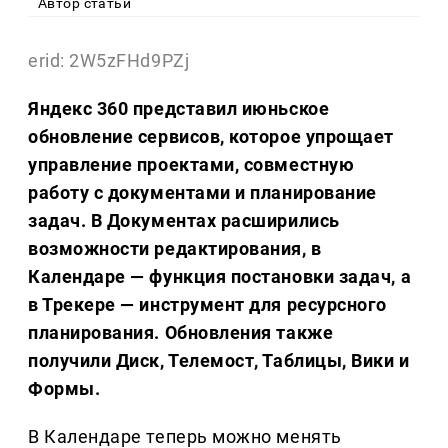
Автор статьи
erid: 2W5zFHd9PZj
Яндекс 360 представил июньское
обновление сервисов, которое упрощает
управление проектами, совместную
работу с документами и планирование
задач. В Документах расширились
возможности редактирования, в
Календаре — функция постановки задач, а
в Трекере — инструмент для ресурсного
планирования. Обновления также
получили Диск, Телемост, Таблицы, Вики и
Формы.
В Календаре теперь можно менять