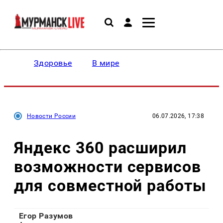
Здоровье
В мире
Новости России
06.07.2026, 17:38
Яндекс 360 расширил
возможности сервисов
для совместной работы
Егор Разумов