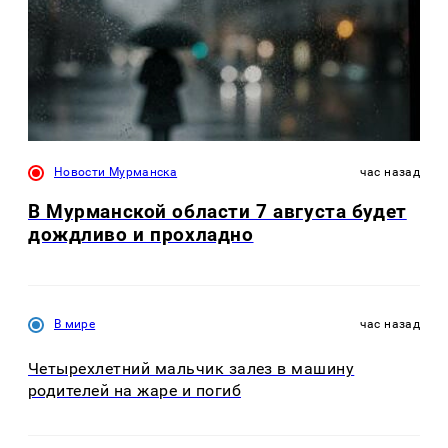
Новости Мурманска
час назад
В Мурманской области 7 августа будет
дождливо и прохладно
В мире
час назад
Четырехлетний мальчик залез в машину
родителей на жаре и погиб