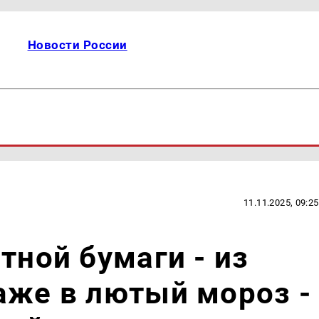
Новости России
11.11.2025, 09:25
тной бумаги - из
аже в лютый мороз -