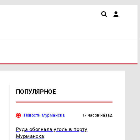
ПОПУЛЯРНОЕ
Новости Мурманска
17 часов назад
Руда обогнала уголь в порту
Мурманска