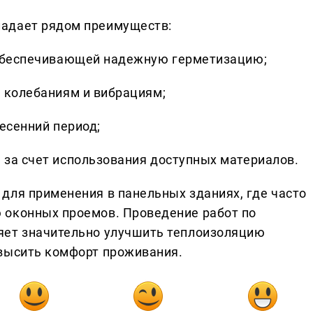
адает рядом преимуществ:
 обеспечивающей надежную герметизацию;
 колебаниям и вибрациям;
есенний период;
за счет использования доступных материалов.
для применения в панельных зданиях, где часто
 оконных проемов. Проведение работ по
яет значительно улучшить теплоизоляцию
овысить комфорт проживания.