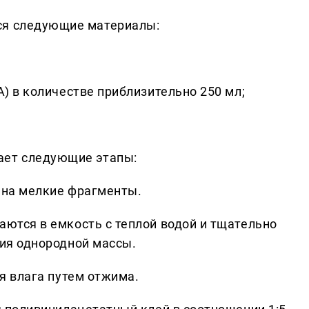
ся следующие материалы:
) в количестве приблизительно 250 мл;
ает следующие этапы:
 на мелкие фрагменты.
тся в емкость с теплой водой и тщательно
ия однородной массы.
я влага путем отжима.