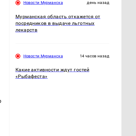
Новости Мурманска
день назад
Мурманская область откажется от
посредников в выдаче льготных
лекарств
Новости Мурманска
14 часов назад
Какие активности ждут гостей
«Рыбафеста»
о