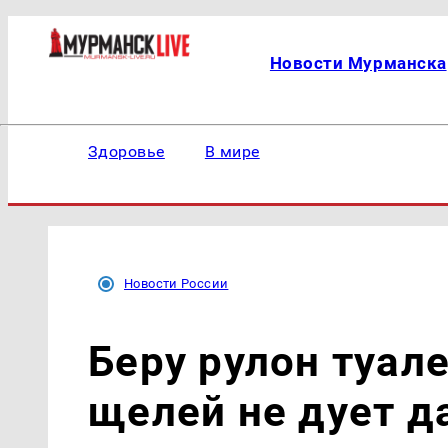
Новости Мурманска
Здоровье
В мире
Новости России
Беру рулон туале
щелей не дует д