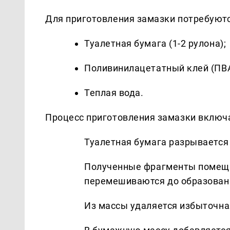
Для приготовления замазки потребуют
Туалетная бумага (1-2 рулона);
Поливинилацетатный клей (ПВА
Теплая вода.
Процесс приготовления замазки включ
Туалетная бумага разрывается
Полученные фрагменты помещаю
перемешиваются до образован
Из массы удаляется избыточна