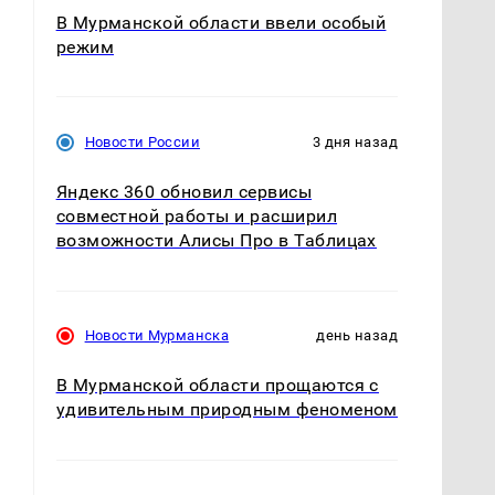
В Мурманской области ввели особый
режим
Новости России
3 дня назад
Яндекс 360 обновил сервисы
совместной работы и расширил
возможности Алисы Про в Таблицах
Новости Мурманска
день назад
В Мурманской области прощаются с
удивительным природным феноменом