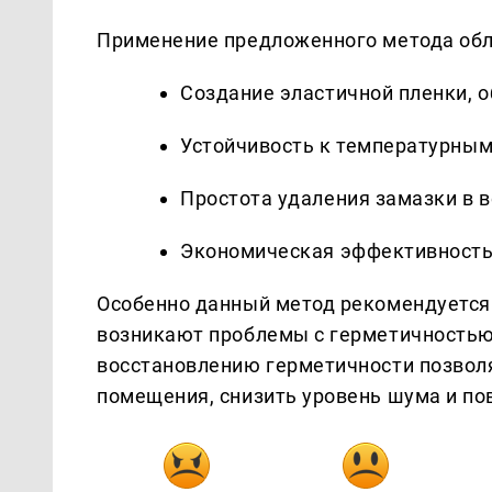
Применение предложенного метода обл
Создание эластичной пленки,
Устойчивость к температурным
Простота удаления замазки в в
Экономическая эффективность 
Особенно данный метод рекомендуется 
возникают проблемы с герметичностью
восстановлению герметичности позвол
помещения, снизить уровень шума и п