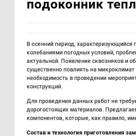
подоконник теп
В осенний период, характеризующийся
колебаниями погодных условий, пробле
актуальной. Появление сквозняков и о
существенно повлиять на микроклимат 
необходимость в проведении мероприя
конструкций.
Для проведения данных работ не требу
дорогостоящих материалов. Предлагае
компонентов, которые, как правило, им
Состав и технология приготовления за