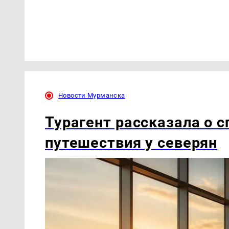
Новости Мурманска
Турагент рассказала о с
путешествия у северян