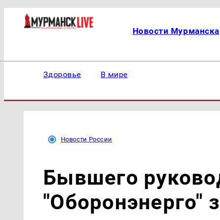
Новости Мурманска
Здоровье
В мире
Новости России
Бывшего руково
"Оборонэнерго" 