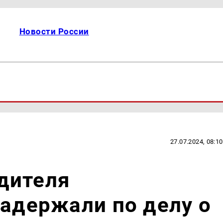
Новости России
27.07.2024, 08:10
дителя
задержали по делу о