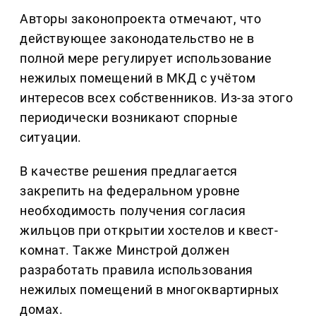
Авторы законопроекта отмечают, что
действующее законодательство не в
полной мере регулирует использование
нежилых помещений в МКД с учётом
интересов всех собственников. Из-за этого
периодически возникают спорные
ситуации.
В качестве решения предлагается
закрепить на федеральном уровне
необходимость получения согласия
жильцов при открытии хостелов и квест-
комнат. Также Минстрой должен
разработать правила использования
нежилых помещений в многоквартирных
домах.