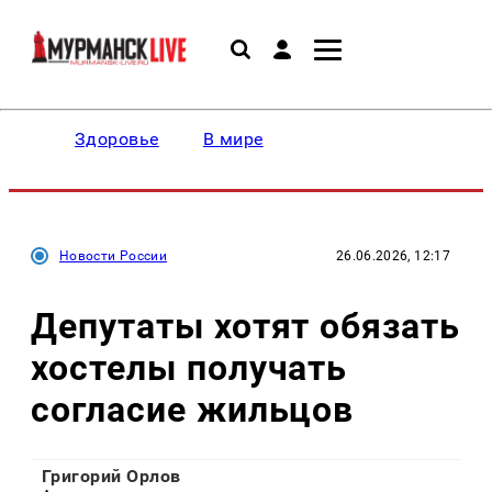
Здоровье
В мире
Новости России
26.06.2026, 12:17
Депутаты хотят обязать
хостелы получать
согласие жильцов
Григорий Орлов