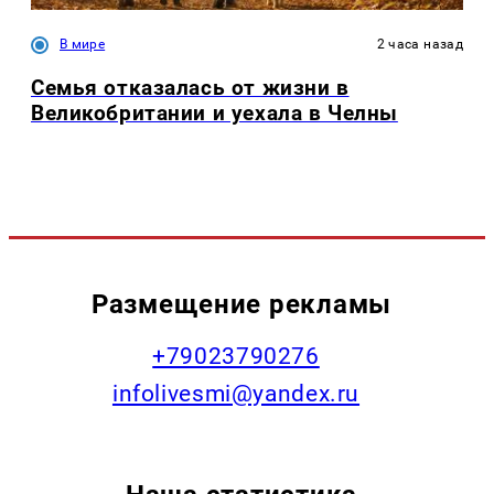
В мире
2 часа назад
Семья отказалась от жизни в
Великобритании и уехала в Челны
Размещение рекламы
+79023790276
infolivesmi@yandex.ru