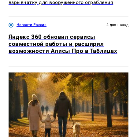
взрывчатку для вооруженного ограбления
Новости России
4 дня назад
Яндекс 360 обновил сервисы
совместной работы и расширил
возможности Алисы Про в Таблицах