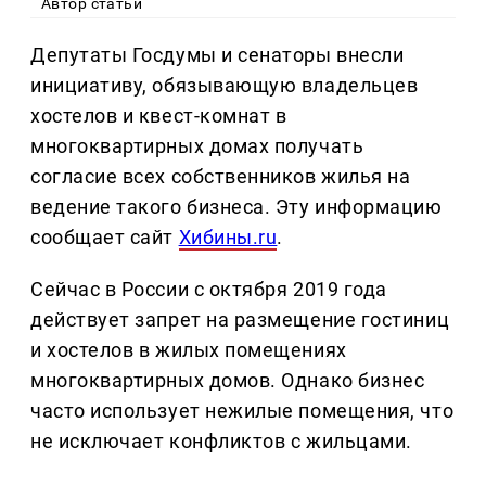
Автор статьи
Депутаты Госдумы и сенаторы внесли
инициативу, обязывающую владельцев
хостелов и квест-комнат в
многоквартирных домах получать
согласие всех собственников жилья на
ведение такого бизнеса. Эту информацию
сообщает сайт
Хибины.ru
.
Сейчас в России с октября 2019 года
действует запрет на размещение гостиниц
и хостелов в жилых помещениях
многоквартирных домов. Однако бизнес
часто использует нежилые помещения, что
не исключает конфликтов с жильцами.