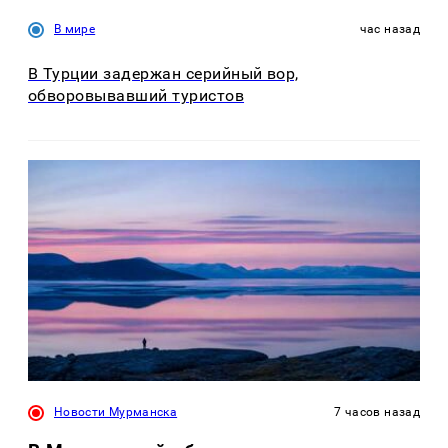
В мире
час назад
В Турции задержан серийный вор,
обворовывавший туристов
Новости Мурманска
7 часов назад