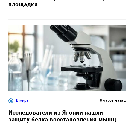
площадки
В мире
8 часов назад
Исследователи из Японии нашли
защиту белка восстановления мышц