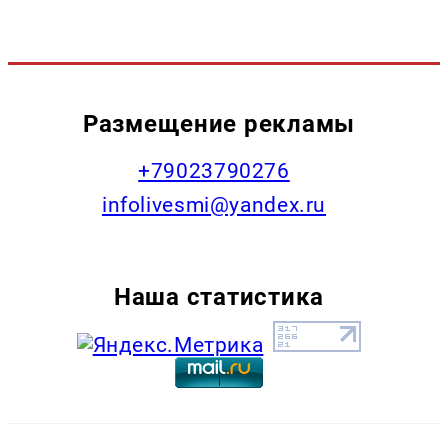
Размещение рекламы
+79023790276
infolivesmi@yandex.ru
Наша статистика