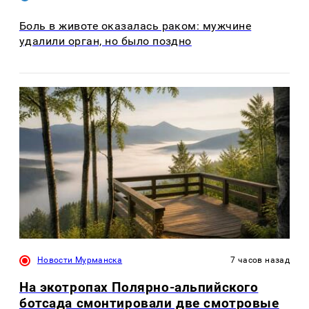
Боль в животе оказалась раком: мужчине
удалили орган, но было поздно
Новости Мурманска
7 часов назад
На экотропах Полярно-альпийского
ботсада смонтировали две смотровые