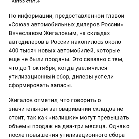
Автор статьи
По информации, предоставленной главой
«Союза автомобильных дилеров России»
Вячеславом Жигаловым, на складах
автодилеров в России накопилось около
400 тысяч новых автомобилей, которые
еще не были проданы. Это связано с тем,
что до 1 октября, когда увеличился
утилизационный сбор, дилеры успели
сформировать запасы.
Жигалов отметил, что говорить о
значительном затоваривании складов не
стоит, так как «излишки» могут превышать
объемы продаж на два-три месяца. Однако
после повышения утилизационного сбора