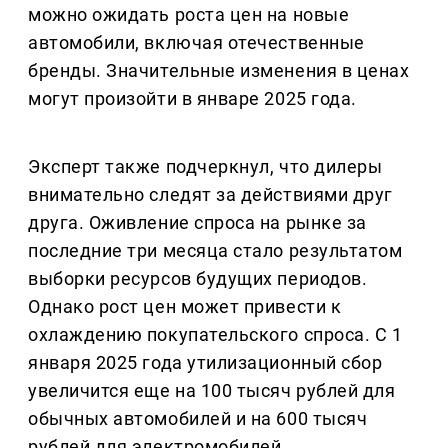
можно ожидать роста цен на новые
автомобили, включая отечественные
бренды. Значительные изменения в ценах
могут произойти в январе 2025 года.
Эксперт также подчеркнул, что дилеры
внимательно следят за действиями друг
друга. Оживление спроса на рынке за
последние три месяца стало результатом
выборки ресурсов будущих периодов.
Однако рост цен может привести к
охлаждению покупательского спроса. С 1
января 2025 года утилизационный сбор
увеличится еще на 100 тысяч рублей для
обычных автомобилей и на 600 тысяч
рублей для электромобилей.