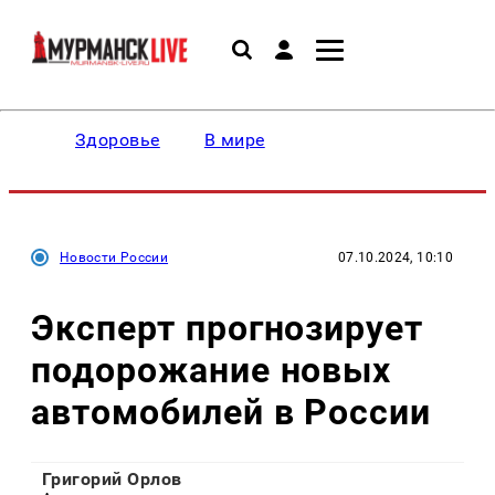
Здоровье
В мире
Новости России
07.10.2024, 10:10
Эксперт прогнозирует
подорожание новых
автомобилей в России
Григорий Орлов