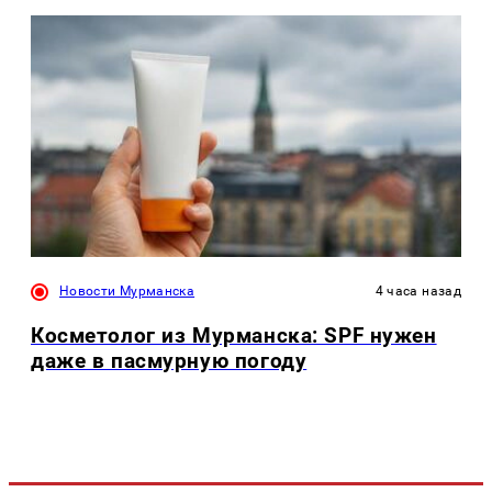
Новости Мурманска
4 часа назад
Косметолог из Мурманска: SPF нужен
даже в пасмурную погоду