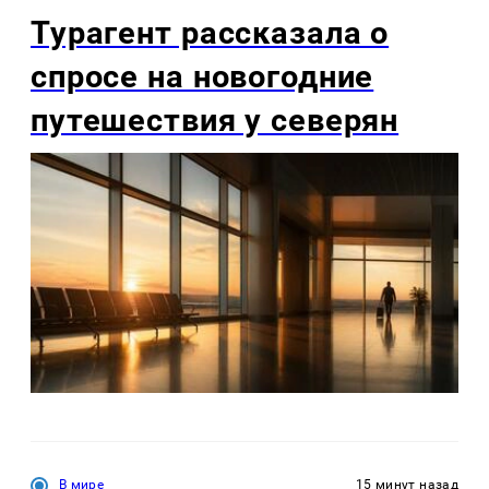
Турагент рассказала о
спросе на новогодние
путешествия у северян
В мире
15 минут назад