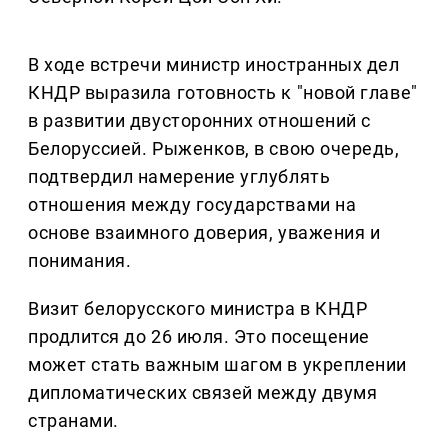
В ходе встречи министр иностранных дел
КНДР выразила готовность к "новой главе"
в развитии двусторонних отношений с
Белоруссией. Рыженков, в свою очередь,
подтвердил намерение углублять
отношения между государствами на
основе взаимного доверия, уважения и
понимания.
Визит белорусского министра в КНДР
продлится до 26 июля. Это посещение
может стать важным шагом в укреплении
дипломатических связей между двумя
странами.