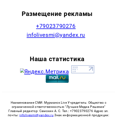
Размещение рекламы
+79023790276
infolivesmi@yandex.ru
Наша статистика
Наименование СМИ: Мурманск Live Учредитель: Общество с
ограниченной ответственностью "Лучшие Медиа Решения"
Главный редактор: Самохин А. С. Тел.: +79023790276 Адрес эл.
почты:
infolivesmi@yandex.ru
Знак информационной продукции: