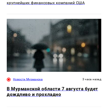
крупнейших финансовых компаний США
Новости Мурманска
3 часа назад
В Мурманской области 7 августа будет
дождливо и прохладно