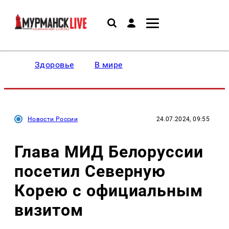
Здоровье
В мире
Новости России
24.07.2024, 09:55
Глава МИД Белоруссии
посетил Северную
Корею с официальным
визитом