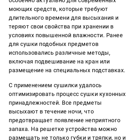
особенно актуально для современных
моющих средств, которые требуют
длительного времени для высыхания и
теряют свои свойства при хранении в
условиях повышенной влажности. Ранее
для сушки подобных предметов
использовались различные методы,
включая подвешивание на кран или
размещение на специальных подставках.
С применением сушилки удалось
оптимизировать процесс сушки кухонных
принадлежностей. Все предметы
высыхают в течение ночи, что
предотвращает появление неприятного
запаха. На решетке устройства можно
размещать не только губки и тряпки, но и