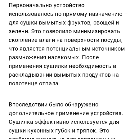
Первоначально устройство
использовалось по прямому назначению –
для сушки вымытых фруктов, овощей и
зелени. Это позволило минимизировать
скопление влаги на поверхности посуды,
что является потенциальным источником
размножения насекомых. После
применения сушилки необходимость в
раскладывании вымытых продуктов на
полотенце отпала.
Впоследствии было обнаружено
дополнительное применение устройства.
Сушилка эффективно используется для
сушки кухонных губок и тряпок. Это