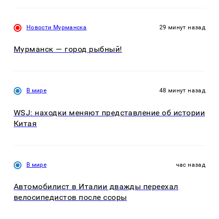
Новости Мурманска
29 минут назад
Мурманск — город рыбный!
В мире
48 минут назад
WSJ: находки меняют представление об истории
Китая
В мире
час назад
Автомобилист в Италии дважды переехал
велосипедистов после ссоры