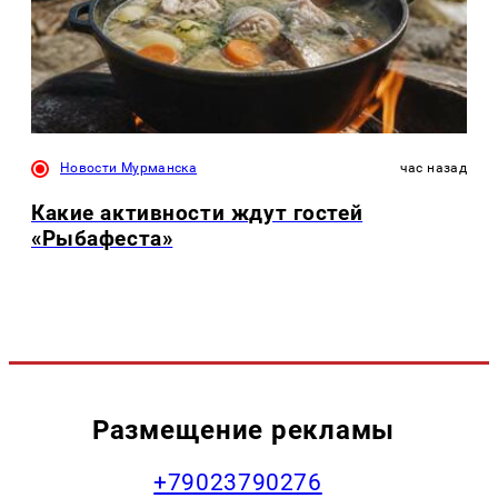
Новости Мурманска
час назад
Какие активности ждут гостей
«Рыбафеста»
Размещение рекламы
+79023790276