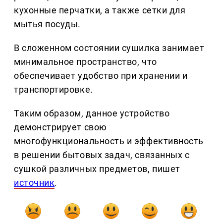
кухонные перчатки, а также сетки для
мытья посуды.
В сложенном состоянии сушилка занимает
минимальное пространство, что
обеспечивает удобство при хранении и
транспортировке.
Таким образом, данное устройство
демонстрирует свою
многофункциональность и эффективность
в решении бытовых задач, связанных с
сушкой различных предметов, пишет
источник
.