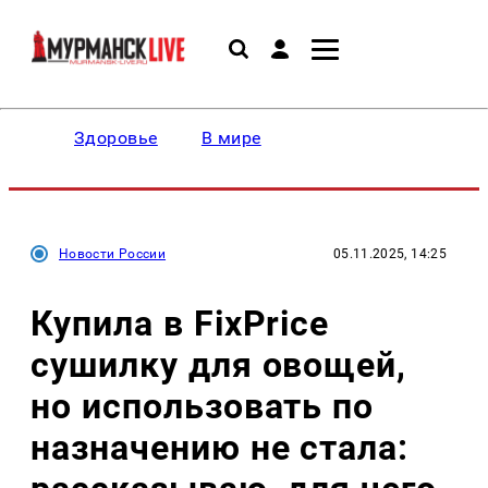
Здоровье
В мире
Новости России
05.11.2025, 14:25
Купила в FixPrice
сушилку для овощей,
но использовать по
назначению не стала: