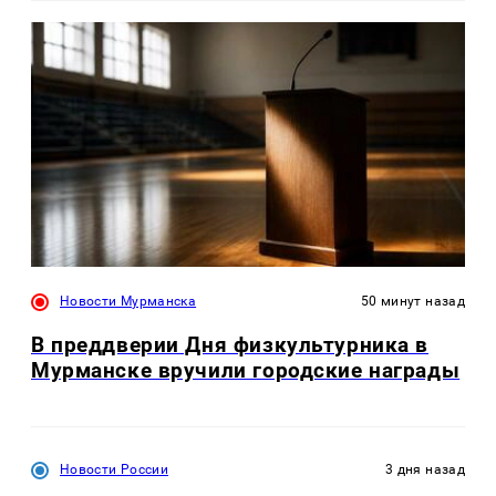
Новости Мурманска
50 минут назад
В преддверии Дня физкультурника в
Мурманске вручили городские награды
Новости России
3 дня назад