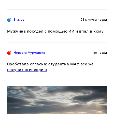
В мире
53 минуты назад
Мужчина похудел с помощью ИИ и впал в кому
Новости Мурманска
час назад
Сработала огласка: студентка МАУ всё же
получит стипендию