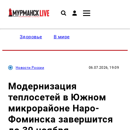
Здоровье
В мире
Новости России
06.07.2026, 19:09
Модернизация
теплосетей в Южном
микрорайоне Наро-
Фоминска завершится