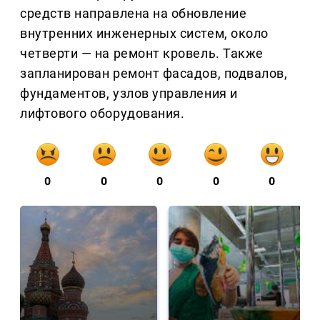
средств направлена на обновление
внутренних инженерных систем, около
четверти — на ремонт кровель. Также
запланирован ремонт фасадов, подвалов,
фундаментов, узлов управления и
лифтового оборудования.
0
0
0
0
0