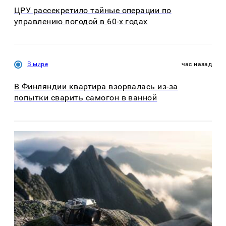
ЦРУ рассекретило тайные операции по
управлению погодой в 60-х годах
В мире
час назад
В Финляндии квартира взорвалась из-за
попытки сварить самогон в ванной