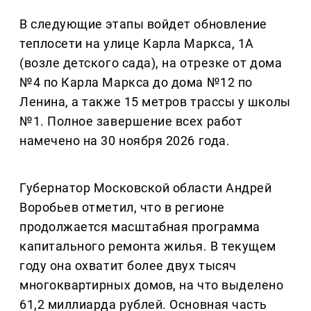
В следующие этапы войдет обновление
теплосети на улице Карла Маркса, 1А
(возле детского сада), на отрезке от дома
№4 по Карла Маркса до дома №12 по
Ленина, а также 15 метров трассы у школы
№1. Полное завершение всех работ
намечено на 30 ноября 2026 года.
Губернатор Московской области Андрей
Воробьев отметил, что в регионе
продолжается масштабная программа
капитального ремонта жилья. В текущем
году она охватит более двух тысяч
многоквартирных домов, на что выделено
61,2 миллиарда рублей. Основная часть