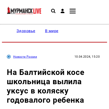
Здоровье
В мире
Новости России
10.04.2024, 15:20
На Балтийской косе
школьница вылила
уксус в коляску
годовалого ребенка