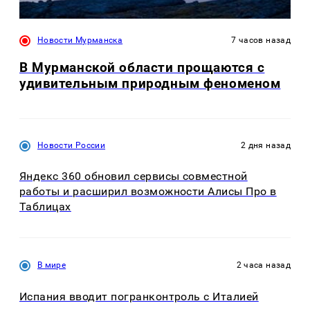
Новости Мурманска
7 часов назад
В Мурманской области прощаются с
удивительным природным феноменом
Новости России
2 дня назад
Яндекс 360 обновил сервисы совместной
работы и расширил возможности Алисы Про в
Таблицах
В мире
2 часа назад
Испания вводит погранконтроль с Италией