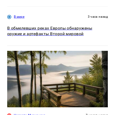
В мире
3 часа назад
В обмелевших реках Европы обнаружены
оружие и артефакты Второй мировой