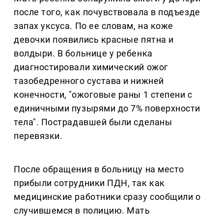
после того, как почувствовала в подъезде
запах уксуса. По ее словам, на коже
девочки появились красные пятна и
волдыри. В больнице у ребенка
диагностировали химический ожог
тазобедренного сустава и нижней
конечности, "ожоговые раны 1 степени с
единичными пузырями до 7% поверхности
тела". Пострадавшей были сделаны
перевязки.
После обращения в больницу на место
прибыли сотрудники ПДН, так как
медицинские работники сразу сообщили о
случившемся в полицию. Мать