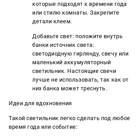
которые подходят к времени года
или стилю комнаты. Закрепите
детали клеем.
Добавьте свет: положите внутрь
банки источник света:
светодиодную гирлянду, свечу или
маленький аккумуляторный
светильник. Настоящие свечи
лучше не использовать, так как от
них банка может треснуть.
Идеи для вдохновения
Такой светильник легко сделать под любое
время года или событие: