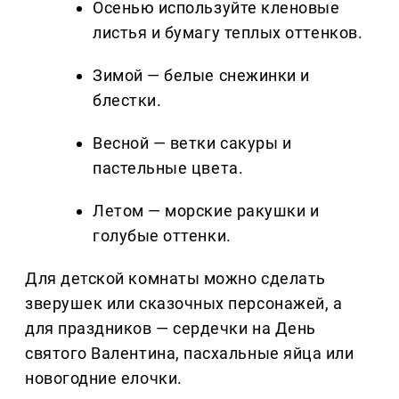
Осенью используйте кленовые
листья и бумагу теплых оттенков.
Зимой — белые снежинки и
блестки.
Весной — ветки сакуры и
пастельные цвета.
Летом — морские ракушки и
голубые оттенки.
Для детской комнаты можно сделать
зверушек или сказочных персонажей, а
для праздников — сердечки на День
святого Валентина, пасхальные яйца или
новогодние елочки.