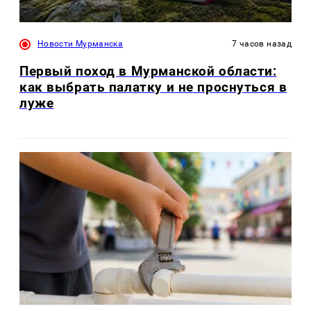
Новости Мурманска
7 часов назад
Первый поход в Мурманской области:
как выбрать палатку и не проснуться в
луже