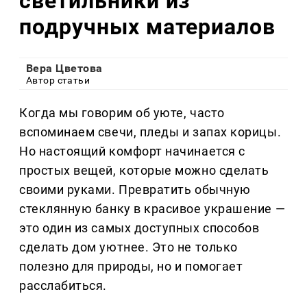
светильники из
подручных материалов
Вера Цветова
Автор статьи
Когда мы говорим об уюте, часто
вспоминаем свечи, пледы и запах корицы.
Но настоящий комфорт начинается с
простых вещей, которые можно сделать
своими руками. Превратить обычную
стеклянную банку в красивое украшение —
это один из самых доступных способов
сделать дом уютнее. Это не только
полезно для природы, но и помогает
расслабиться.