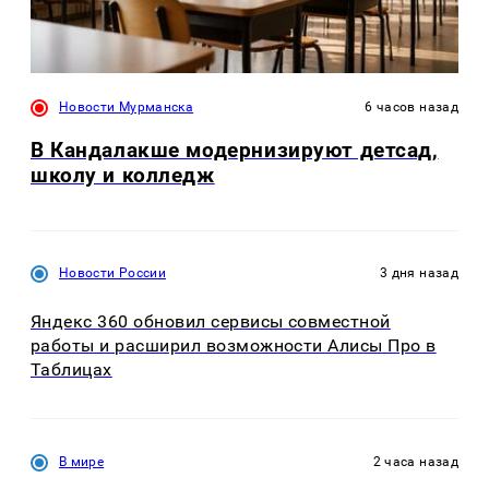
Новости Мурманска
6 часов назад
В Кандалакше модернизируют детсад,
школу и колледж
Новости России
3 дня назад
Яндекс 360 обновил сервисы совместной
работы и расширил возможности Алисы Про в
Таблицах
В мире
2 часа назад