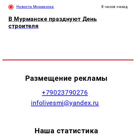
Новости Мурманска
8 часов назад
В Мурманске празднуют День
строителя
Размещение рекламы
+79023790276
infolivesmi@yandex.ru
Наша статистика