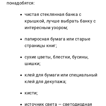
понадобятся:
чистая стеклянная банка с
крышкой, лучше выбрать банку с
интересным узором;
папиросная бумага или старые
страницы книг;
сухие цветы, блестки, бусины,
шишки;
клей для бумаги или специальный
клей для декупажа;
кисти;
источник света — светодиодная