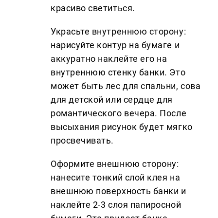
красиво светиться.
Украсьте внутреннюю сторону:
нарисуйте контур на бумаге и
аккуратно наклейте его на
внутреннюю стенку банки. Это
может быть лес для спальни, сова
для детской или сердце для
романтического вечера. После
высыхания рисунок будет мягко
просвечивать.
Оформите внешнюю сторону:
нанесите тонкий слой клея на
внешнюю поверхность банки и
наклейте 2-3 слоя папиросной