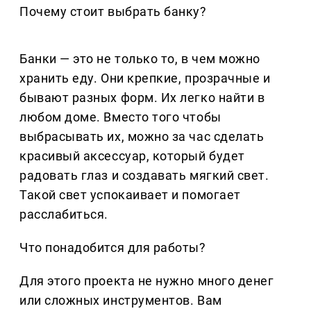
Почему стоит выбрать банку?
Банки — это не только то, в чем можно
хранить еду. Они крепкие, прозрачные и
бывают разных форм. Их легко найти в
любом доме. Вместо того чтобы
выбрасывать их, можно за час сделать
красивый аксессуар, который будет
радовать глаз и создавать мягкий свет.
Такой свет успокаивает и помогает
расслабиться.
Что понадобится для работы?
Для этого проекта не нужно много денег
или сложных инструментов. Вам