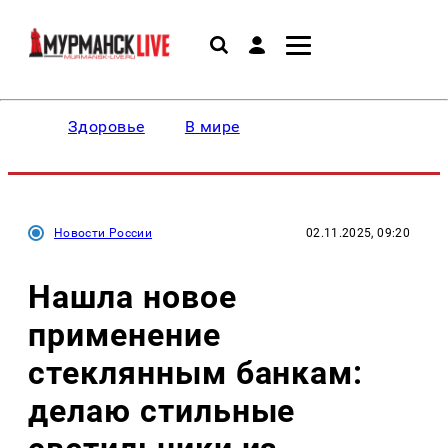
Здоровье
В мире
Новости России
02.11.2025, 09:20
Нашла новое
применение
стеклянным банкам:
делаю стильные