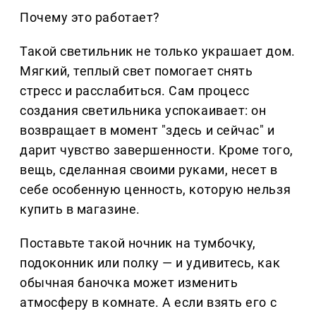
Почему это работает?
Такой светильник не только украшает дом.
Мягкий, теплый свет помогает снять
стресс и расслабиться. Сам процесс
создания светильника успокаивает: он
возвращает в момент "здесь и сейчас" и
дарит чувство завершенности. Кроме того,
вещь, сделанная своими руками, несет в
себе особенную ценность, которую нельзя
купить в магазине.
Поставьте такой ночник на тумбочку,
подоконник или полку — и удивитесь, как
обычная баночка может изменить
атмосферу в комнате. А если взять его с