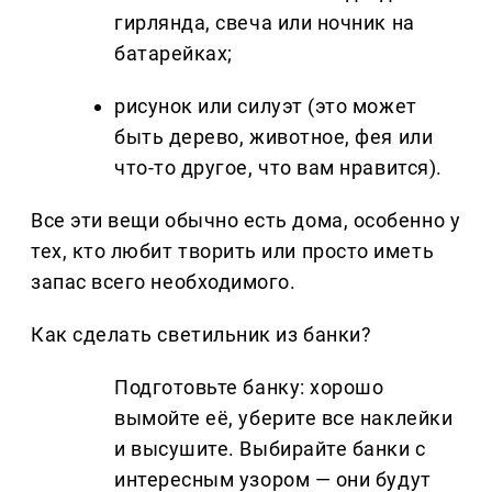
гирлянда, свеча или ночник на
батарейках;
рисунок или силуэт (это может
быть дерево, животное, фея или
что-то другое, что вам нравится).
Все эти вещи обычно есть дома, особенно у
тех, кто любит творить или просто иметь
запас всего необходимого.
Как сделать светильник из банки?
Подготовьте банку: хорошо
вымойте её, уберите все наклейки
и высушите. Выбирайте банки с
интересным узором — они будут