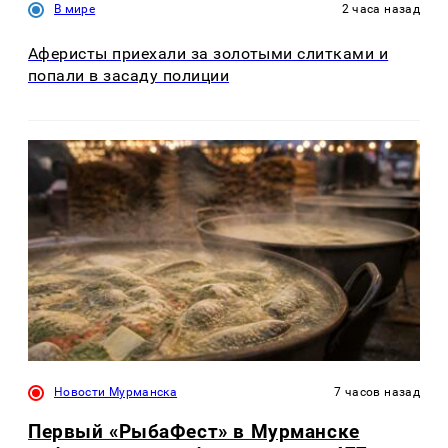
В мире
2 часа назад
Аферисты приехали за золотыми слитками и
попали в засаду полиции
Новости Мурманска
7 часов назад
Первый «РыбаФест» в Мурманске