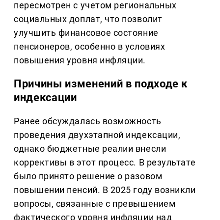
пересмотрен с учетом региональных
социальных доплат, что позволит
улучшить финансовое состояние
пенсионеров, особенно в условиях
повышения уровня инфляции.
Причины изменений в подходе к
индексации
Ранее обсуждалась возможность
проведения двухэтапной индексации,
однако бюджетные реалии внесли
коррективы в этот процесс. В результате
было принято решение о разовом
повышении пенсий. В 2025 году возникли
вопросы, связанные с превышением
фактического уровня инфляции над