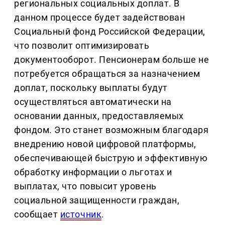
региональных социальных доплат. В
данном процессе будет задействован
Социальный фонд Российской Федерации,
что позволит оптимизировать
документооборот. Пенсионерам больше не
потребуется обращаться за назначением
доплат, поскольку выплаты будут
осуществляться автоматически на
основании данных, предоставляемых
фондом. Это станет возможным благодаря
внедрению новой цифровой платформы,
обеспечивающей быструю и эффективную
обработку информации о льготах и
выплатах, что повысит уровень
социальной защищенности граждан,
сообщает
источник
.