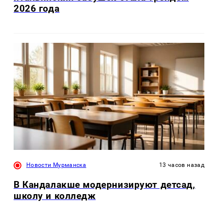
2026 года
Новости Мурманска
13 часов назад
В Кандалакше модернизируют детсад,
школу и колледж