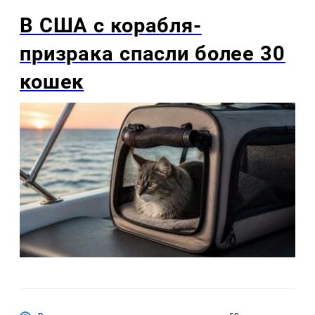
В США с корабля-
призрака спасли более 30
кошек