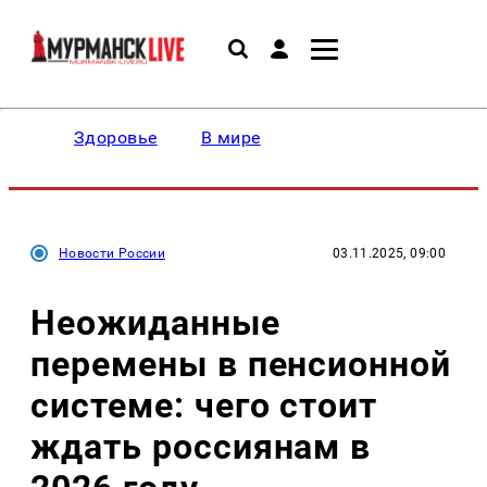
Здоровье
В мире
Новости России
03.11.2025, 09:00
Неожиданные
перемены в пенсионной
системе: чего стоит
ждать россиянам в