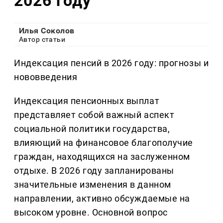
2026 году
Илья Соколов
Автор статьи
Индексация пенсий в 2026 году: прогнозы и
нововведения
Индексация пенсионных выплат
представляет собой важный аспект
социальной политики государства,
влияющий на финансовое благополучие
граждан, находящихся на заслуженном
отдыхе. В 2026 году запланированы
значительные изменения в данном
направлении, активно обсуждаемые на
высоком уровне. Основной вопрос