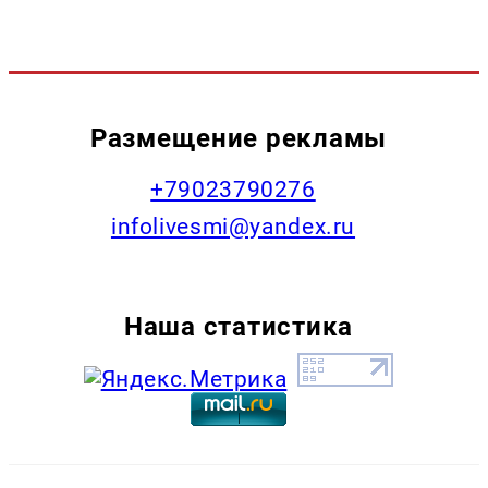
Размещение рекламы
+79023790276
infolivesmi@yandex.ru
Наша статистика