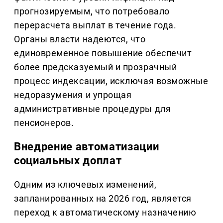
прогнозируемым, что потребовало
перерасчета выплат в течение года.
Органы власти надеются, что
единовременное повышение обеспечит
более предсказуемый и прозрачный
процесс индексации, исключая возможные
недоразумения и упрощая
административные процедуры для
пенсионеров.
Внедрение автоматизации
социальных доплат
Одним из ключевых изменений,
запланированных на 2026 год, является
переход к автоматическому назначению