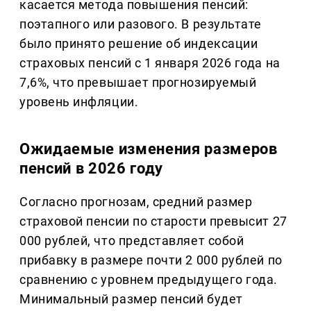
касается метода повышения пенсий:
поэтапного или разового. В результате
было принято решение об индексации
страховых пенсий с 1 января 2026 года на
7,6%, что превышает прогнозируемый
уровень инфляции.
Ожидаемые изменения размеров
пенсий в 2026 году
Согласно прогнозам, средний размер
страховой пенсии по старости превысит 27
000 рублей, что представляет собой
прибавку в размере почти 2 000 рублей по
сравнению с уровнем предыдущего года.
Минимальный размер пенсий будет