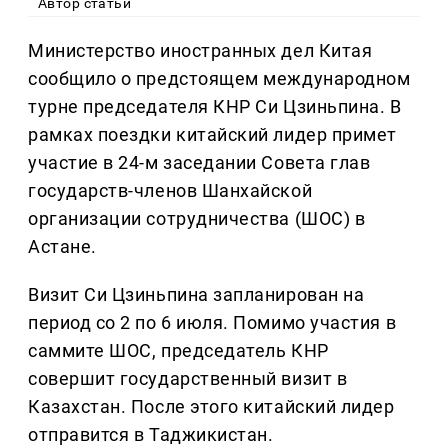
Автор статьи
Министерство иностранных дел Китая
сообщило о предстоящем международном
турне председателя КНР Си Цзиньпина. В
рамках поездки китайский лидер примет
участие в 24-м заседании Совета глав
государств-членов Шанхайской
организации сотрудничества (ШОС) в
Астане.
Визит Си Цзиньпина запланирован на
период со 2 по 6 июля. Помимо участия в
саммите ШОС, председатель КНР
совершит государственный визит в
Казахстан. После этого китайский лидер
отправится в Таджикистан.