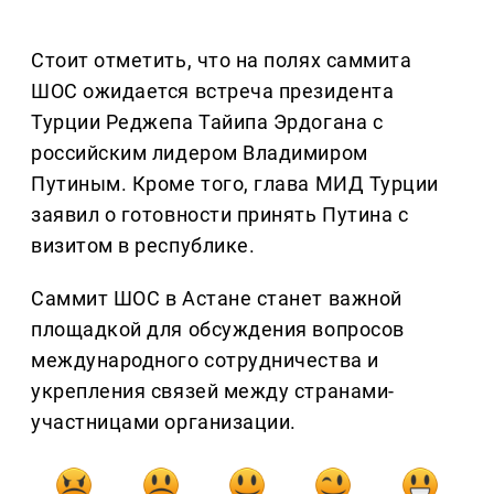
Стоит отметить, что на полях саммита
ШОС ожидается встреча президента
Турции Реджепа Тайипа Эрдогана с
российским лидером Владимиром
Путиным. Кроме того, глава МИД Турции
заявил о готовности принять Путина с
визитом в республике.
Саммит ШОС в Астане станет важной
площадкой для обсуждения вопросов
международного сотрудничества и
укрепления связей между странами-
участницами организации.