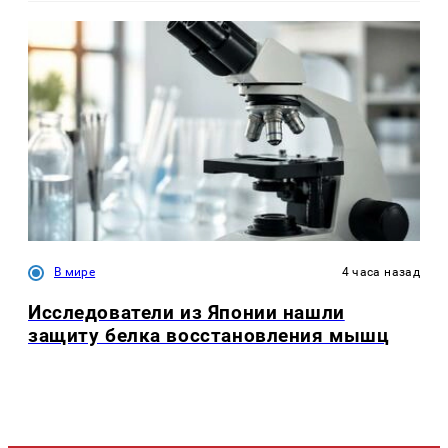
В мире
4 часа назад
Исследователи из Японии нашли
защиту белка восстановления мышц