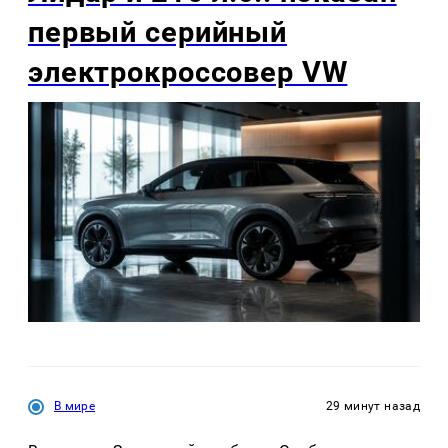
первый серийный
электрокроссовер VW
В мире
29 минут назад