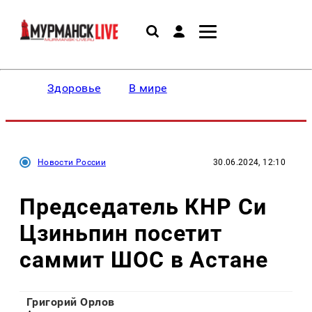
Здоровье
В мире
Новости России
30.06.2024, 12:10
Председатель КНР Си
Цзиньпин посетит
саммит ШОС в Астане
Григорий Орлов