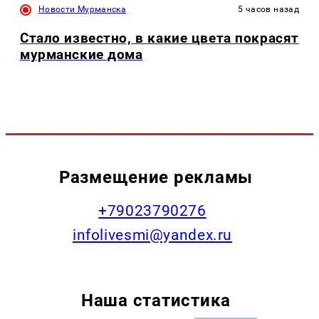
Новости Мурманска
5 часов назад
Стало известно, в какие цвета покрасят
мурманские дома
Размещение рекламы
+79023790276
infolivesmi@yandex.ru
Наша статистика