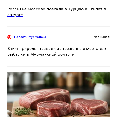
Россияне массово поехали в Турцию и Египет в
августе
Новости Мурманска
час назад
В минприроды назвали запрещенные места для
рыбалки в Мурманской области