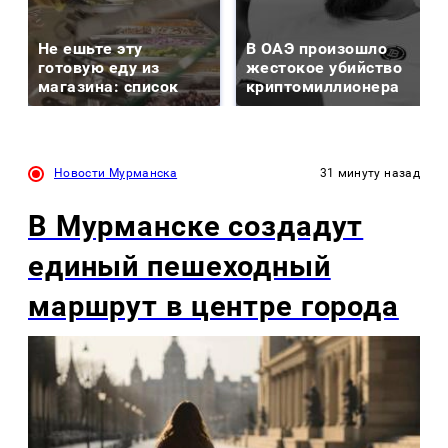
Не ешьте эту
В ОАЭ произошло
готовую еду из
жестокое убийство
магазина: список
криптомиллионера
Новости Мурманска
31 минуту назад
В Мурманске создадут
единый пешеходный
маршрут в центре города