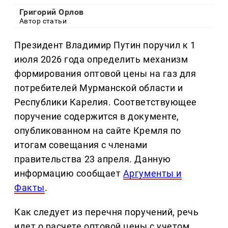
Григорий Орлов
Автор статьи
Президент Владимир Путин поручил к 1
июля 2026 года определить механизм
формирования оптовой цены на газ для
потребителей Мурманской области и
Республики Карелия. Соответствующее
поручение содержится в документе,
опубликованном на сайте Кремля по
итогам совещания с членами
правительства 23 апреля. Данную
информацию сообщает
Аргументы и
Факты
.
Как следует из перечня поручений, речь
идет о расчете оптовой цены с учетом