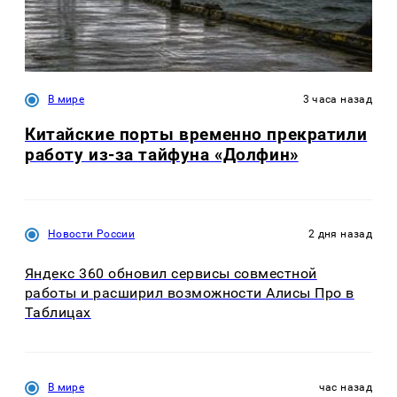
В мире
3 часа назад
Китайские порты временно прекратили
работу из-за тайфуна «Долфин»
Новости России
2 дня назад
Яндекс 360 обновил сервисы совместной
работы и расширил возможности Алисы Про в
Таблицах
В мире
час назад