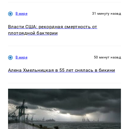
В мире
31 минуту назад
Власти США: рекордная смертность от
плотоядной бактерии
В мире
50 минут назад
Алена Хмельницкая в 55 лет снялась в бикини