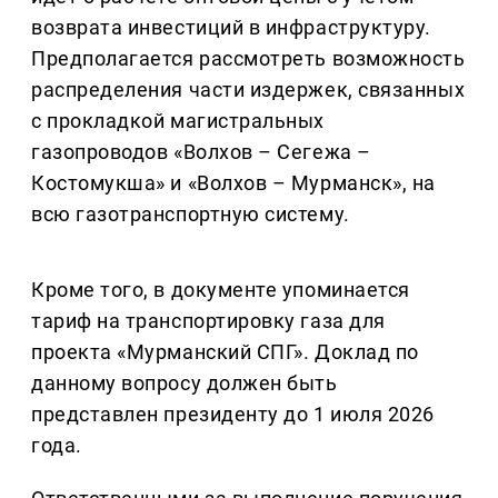
возврата инвестиций в инфраструктуру.
Предполагается рассмотреть возможность
распределения части издержек, связанных
с прокладкой магистральных
газопроводов «Волхов – Сегежа –
Костомукша» и «Волхов – Мурманск», на
всю газотранспортную систему.
Кроме того, в документе упоминается
тариф на транспортировку газа для
проекта «Мурманский СПГ». Доклад по
данному вопросу должен быть
представлен президенту до 1 июля 2026
года.