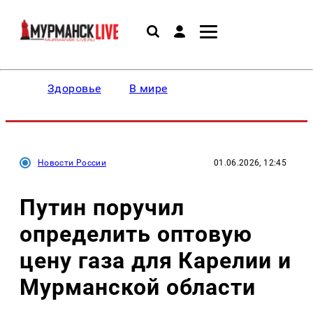
Здоровье
В мире
Новости России
01.06.2026, 12:45
Путин поручил
определить оптовую
цену газа для Карелии и
Мурманской области