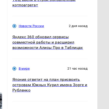
котлоагрегат
Новости России
2 дня назад
Яндекс 360 обновил сервисы
совместной работы и расширил
возможности Алисы Про в Таблицах
В мире
21 час назад
Япония ответит на план присвоить
островам Южных Курил имена Зорге и
Рубленко