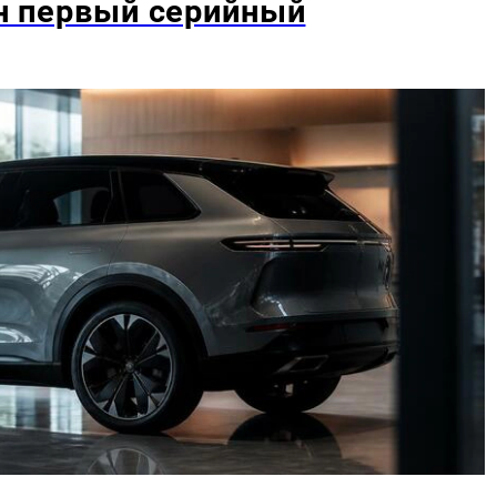
ан первый серийный