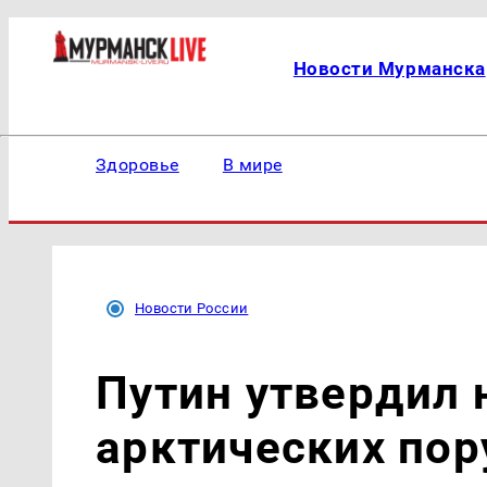
Новости Мурманска
Здоровье
В мире
Новости России
Путин утвердил 
арктических пор