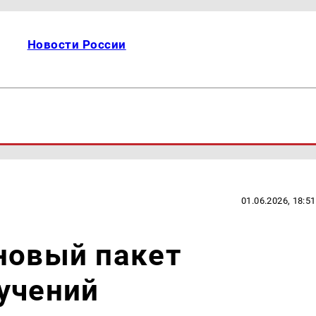
Новости России
01.06.2026, 18:51
новый пакет
учений