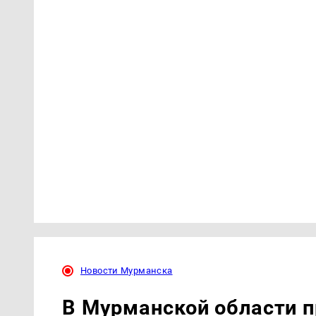
Новости Мурманска
В Мурманской области 