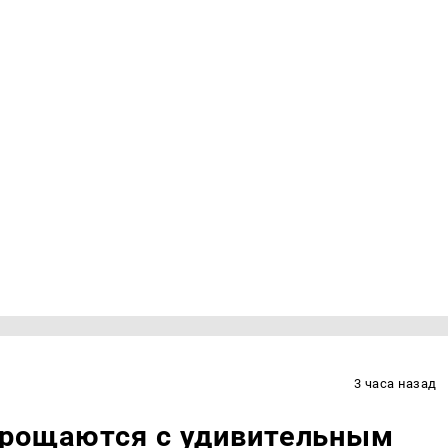
3 часа назад
прощаются с удивительным