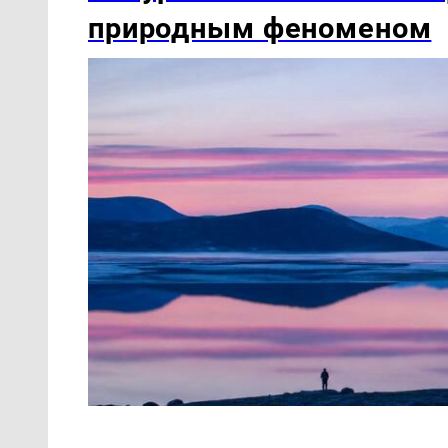
природным феноменом