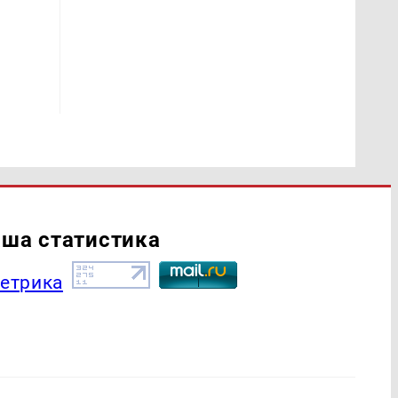
ша статистика