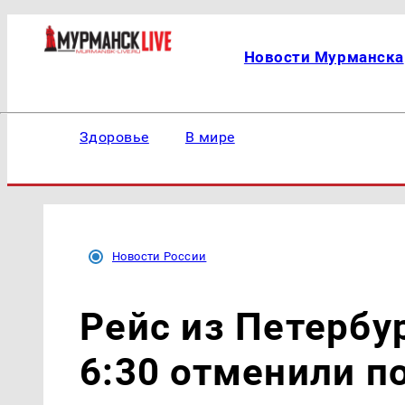
Новости Мурманска
Здоровье
В мире
Новости России
Рейс из Петербу
6:30 отменили п