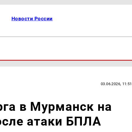
Новости России
03.06.2026, 11:51
рга в Мурманск на
осле атаки БПЛА